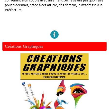
convenant à un couple avec un enfant. Je ne savais pas quoi faire
pour aider mais, grâce à cet article, dès demain, je m’adresse à la
Préfecture.
Créations Graphiques