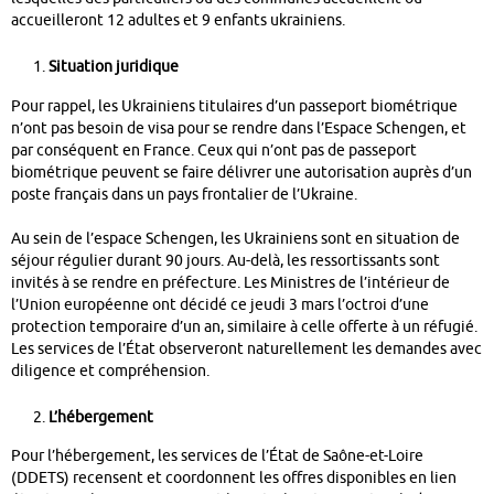
accueilleront 12 adultes et 9 enfants ukrainiens.
Situation juridique
Pour rappel, les Ukrainiens titulaires d’un passeport biométrique
n’ont pas besoin de visa pour se rendre dans l’Espace Schengen, et
par conséquent en France. Ceux qui n’ont pas de passeport
biométrique peuvent se faire délivrer une autorisation auprès d’un
poste français dans un pays frontalier de l’Ukraine.
Au sein de l’espace Schengen, les Ukrainiens sont en situation de
séjour régulier durant 90 jours. Au-delà, les ressortissants sont
invités à se rendre en préfecture. Les Ministres de l’intérieur de
l’Union européenne ont décidé ce jeudi 3 mars l’octroi d’une
protection temporaire d’un an, similaire à celle offerte à un réfugié.
Les services de l’État observeront naturellement les demandes avec
diligence et compréhension.
L’hébergement
Pour l’hébergement, les services de l’État de Saône-et-Loire
(DDETS) recensent et coordonnent les offres disponibles en lien