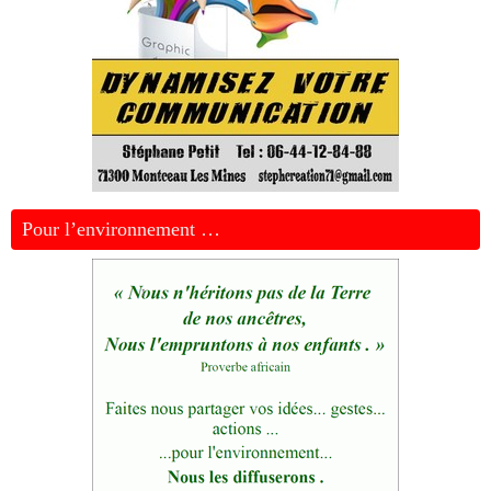
Pour l’environnement …