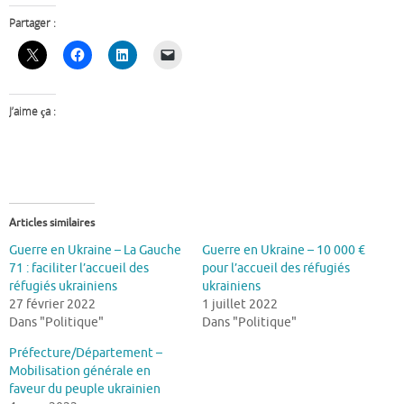
Partager :
J’aime ça :
Articles similaires
Guerre en Ukraine – La Gauche
Guerre en Ukraine – 10 000 €
71 : faciliter l’accueil des
pour l’accueil des réfugiés
réfugiés ukrainiens
ukrainiens
27 février 2022
1 juillet 2022
Dans "Politique"
Dans "Politique"
Préfecture/Département –
Mobilisation générale en
faveur du peuple ukrainien