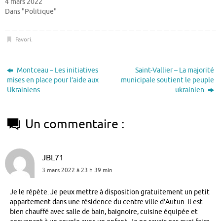
4 mars 2022
Dans "Politique"
Favori
.
Montceau – Les initiatives
Saint-Vallier – La majorité
mises en place pour l’aide aux
municipale soutient le peuple
Ukrainiens
ukrainien
Un commentaire :
JBL71
3 mars 2022 à 23 h 39 min
Je le répète. Je peux mettre à disposition gratuitement un petit
appartement dans une résidence du centre ville d’Autun. Il est
bien chauffé avec salle de bain, baignoire, cuisine équipée et