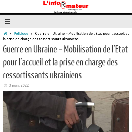
Passer
au
contenu
Accueil
Politique
Guerre en Ukraine – Mobilisation de l’Etat pour l’accueil et
la prise en charge des ressortissants ukrainiens
Guerre en Ukraine – Mobilisation de l’Etat
pour l’accueil et la prise en charge des
ressortissants ukrainiens
3 mars 2022