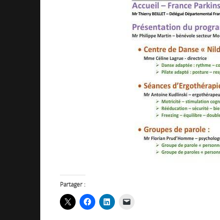
Partager :