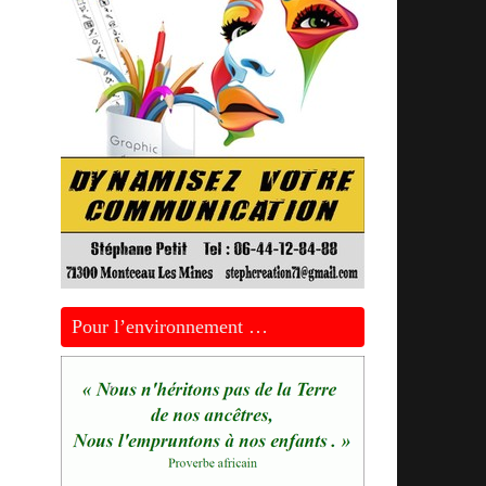
Pour l’environnement …