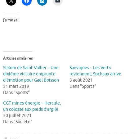
J’aime ça :
Articles similaires
Slalom de Saint-Vallier – Une
Sanvignes – Les Verts
dixième victoire emprunte
reviennent, Sochaux arrive
d’émotion pour Gaël Boisson
3 août 2021
31 mars 2019
Dans "Sports"
Dans "Sports"
CGT mines-énergie – Hercule,
un colosse aux pieds d’argile
30 juillet 2021
Dans "Société"