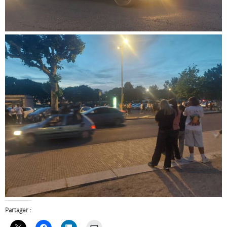
Partager :