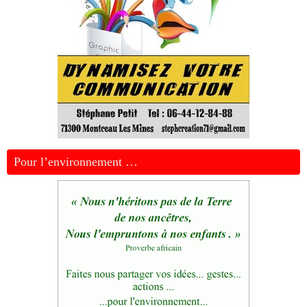
Pour l’environnement …