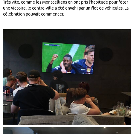
Très vite, comme les Montcelliens en ont pris l’habitude pour fêter
une victoire, le centre-ville a été envahi par un flot de véhicules. La
célébration pouvait commencer.