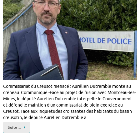
Commissariat du Creusot menacé : Aurélien Dutremble monte au
créneau. Communiqué -Face au projet de fusion avec Montceau-les-
Mines, le député Aurélien Dutremble interpelle le Gouvernement
et défend le maintien d’un commissariat de plein exercice au
Creusot. Face aux inquiétudes croissantes des habitants du bassin
creusotin, le député Aurélien Dutremble a…
Suite…