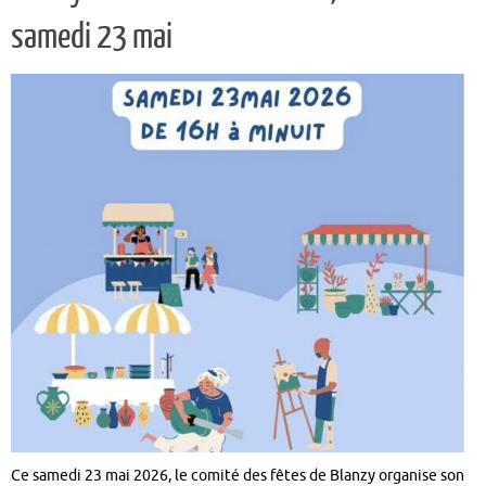
samedi 23 mai
Ce samedi 23 mai 2026, le comité des fêtes de Blanzy organise son