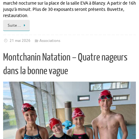
marché nocturne sur la place de la salle EVA à Blanzy. A partir de 16h
jusqu’à minuit. Plus de 30 exposants seront présents. Buvette,
restauration.
Suite…
21 mai 2026
Associations
Montchanin Natation – Quatre nageurs
dans la bonne vague