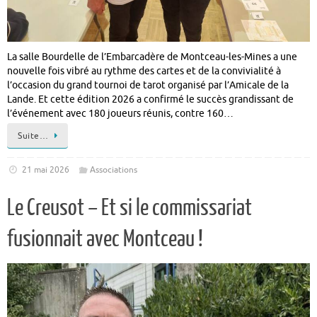
La salle Bourdelle de l’Embarcadère de Montceau-les-Mines a une
nouvelle fois vibré au rythme des cartes et de la convivialité à
l’occasion du grand tournoi de tarot organisé par l’Amicale de la
Lande. Et cette édition 2026 a confirmé le succès grandissant de
l’événement avec 180 joueurs réunis, contre 160…
Suite…
21 mai 2026
Associations
Le Creusot – Et si le commissariat
fusionnait avec Montceau !