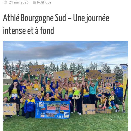
21 mai 2026
Politique
Athlé Bourgogne Sud – Une journée
intense et à fond