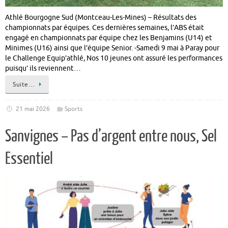
Athlé Bourgogne Sud (Montceau-Les-Mines) – Résultats des
championnats par équipes. Ces dernières semaines, l’ABS était
engagé en championnats par équipe chez les Benjamins (U14) et
Minimes (U16) ainsi que l’équipe Senior. -Samedi 9 mai à Paray pour
le Challenge Equip’athlé, Nos 10 jeunes ont assuré les performances
puisqu’ ils reviennent…
Suite…
21 mai 2026
Sports
Sanvignes – Pas d’argent entre nous, Sel
Essentiel