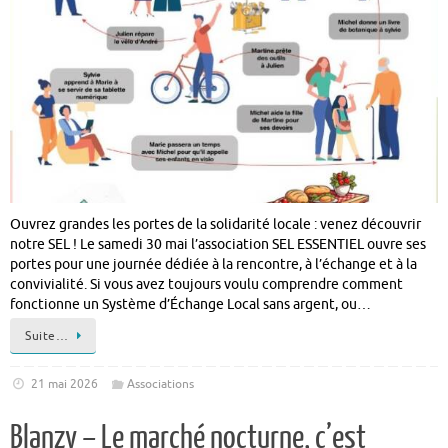
Ouvrez grandes les portes de la solidarité locale : venez découvrir
notre SEL ! Le samedi 30 mai l’association SEL ESSENTIEL ouvre ses
portes pour une journée dédiée à la rencontre, à l’échange et à la
convivialité. Si vous avez toujours voulu comprendre comment
fonctionne un Système d’Échange Local sans argent, ou…
Suite…
21 mai 2026
Associations
Blanzy – Le marché nocturne, c’est