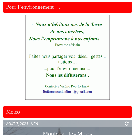
Pour l’environnement …
Météo
AOÛT 7, 2026 - VEN.
Montceau-les-Mines