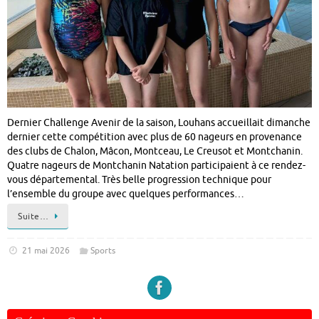
Dernier Challenge Avenir de la saison, Louhans accueillait dimanche
dernier cette compétition avec plus de 60 nageurs en provenance
des clubs de Chalon, Mâcon, Montceau, Le Creusot et Montchanin.
Quatre nageurs de Montchanin Natation participaient à ce rendez-
vous départemental. Très belle progression technique pour
l’ensemble du groupe avec quelques performances…
Suite…
21 mai 2026
Sports