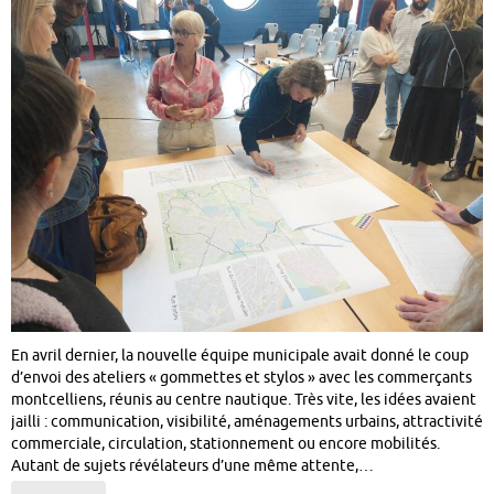
En avril dernier, la nouvelle équipe municipale avait donné le coup
d’envoi des ateliers « gommettes et stylos » avec les commerçants
montcelliens, réunis au centre nautique. Très vite, les idées avaient
jailli : communication, visibilité, aménagements urbains, attractivité
commerciale, circulation, stationnement ou encore mobilités.
Autant de sujets révélateurs d’une même attente,…