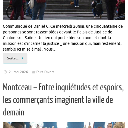
Communiqué de Daniel C. Ce mercredi 20mai, une cinquantaine de
personnes se sont rassemblées devant le Palais de Justice de
Chalon -sur- Saône. Un lieu qui porte bien son nom et dont la
mission est d’incarner la justice _ une mission qui, manifestement,
semble ici mise à mal . Nous…
Suite…
21 mai 2026
Faits-Divers
Montceau – Entre inquiétudes et espoirs,
les commerçants imaginent la ville de
demain