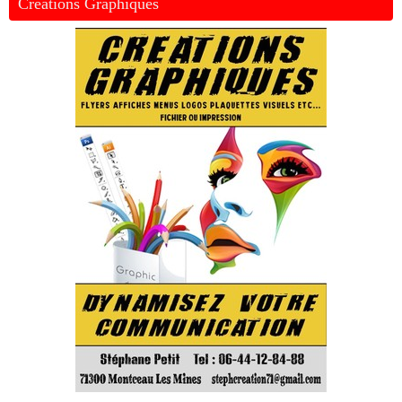
Créations Graphiques