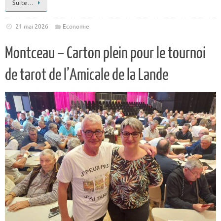
Suite…
21 mai 2026
Economie
Montceau – Carton plein pour le tournoi
de tarot de l’Amicale de la Lande