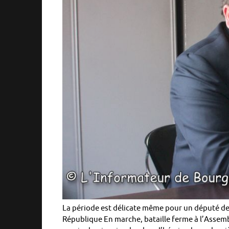
La période est délicate même pour un député de 
République En marche, bataille ferme à l’Assembl