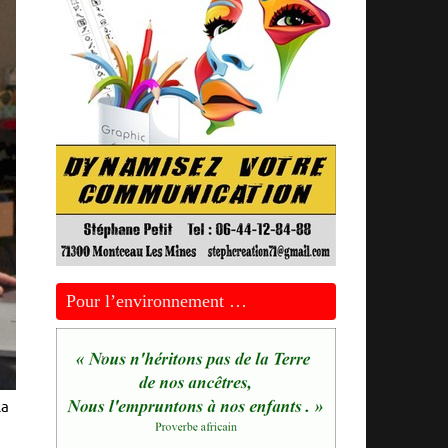
Pour l’environnement …
la