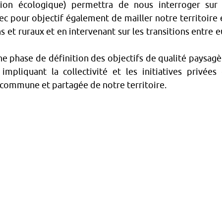
ion écologique) permettra de nous interroger sur 
c pour objectif également de mailler notre territoire 
s et ruraux et en intervenant sur les transitions entre 
ne phase de définition des objectifs de qualité paysagè
impliquant la collectivité et les initiatives privées 
 commune et partagée de notre territoire.