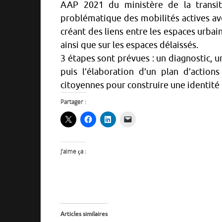
AAP 2021 du ministère de la transit
problématique des mobilités actives ave
créant des liens entre les espaces urbain
ainsi que sur les espaces délaissés.
3 étapes sont prévues : un diagnostic, u
puis l’élaboration d’un plan d’actions 
citoyennes pour construire une identité
Partager :
J’aime ça :
Articles similaires