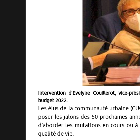
Intervention d’Evelyne Couillerot, vice-pr
budget 2022.
Les élus de la communauté urbaine (CU
poser les jalons des 50 prochaines anné
d’aborder les mutations en cours ou à
qualité de vie.