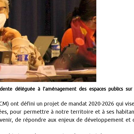
ésidente déléguée à l’aménagement des espaces publics sur
CM) ont défini un projet de mandat 2020-2026 qui vise
es, pour permettre à notre territoire et à ses habitan
 venir, de répondre aux enjeux de développement et 