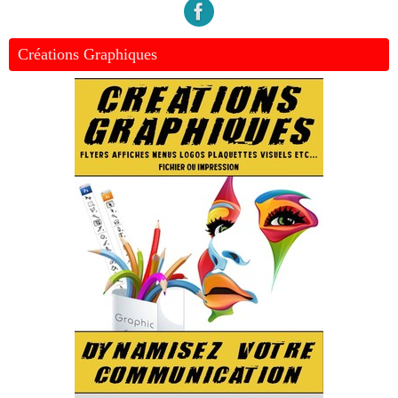
Créations Graphiques