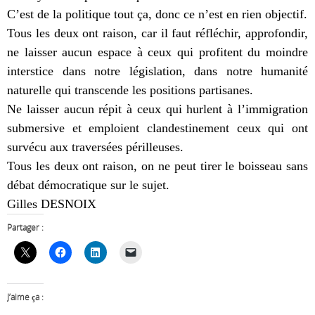
C’est de la politique tout ça, donc ce n’est en rien objectif.
Tous les deux ont raison, car il faut réfléchir, approfondir,
ne laisser aucun espace à ceux qui profitent du moindre
interstice dans notre législation, dans notre humanité
naturelle qui transcende les positions partisanes.
Ne laisser aucun répit à ceux qui hurlent à l’immigration
submersive et emploient clandestinement ceux qui ont
survécu aux traversées périlleuses.
Tous les deux ont raison, on ne peut tirer le boisseau sans
débat démocratique sur le sujet.
Gilles DESNOIX
Partager :
J’aime ça :