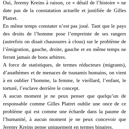
Oui, Jeremy Kreins à raison, ce « détail de l’histoire » ne
date pas de la constatation actuelle et justifiée de Gilles
Platret.
En même temps constater n’est pas joué. Tant que le pays
des droits de l’homme pose l’empreinte de ses rangers
(autrefois on disait chaussures à clous) sur le problème de
l’émigration, gauche, droite, gauche et en même temps ne
feront jamais de bons arbitres.
A force de statistiques, de termes réducteurs (migrants),
d’anathèmes et de menaces de tsunamis humains, on vient
à en oublier l’homme, la femme, le vieillard, l’enfant, le
torturé, l’esclave derrière le concept.
A aucun moment je ne peux penser que quelqu’un de
responsable comme Gilles Platret oublie une once de ce
problème qui est comme une écharde dans la paume de
l’humanité, à aucun moment je ne peux concevoir que
Jeremy Kreins pense uniquement en termes binaires.