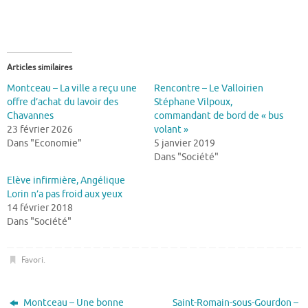
Articles similaires
Montceau – La ville a reçu une
Rencontre – Le Valloirien
offre d’achat du lavoir des
Stéphane Vilpoux,
Chavannes
commandant de bord de « bus
23 février 2026
volant »
Dans "Economie"
5 janvier 2019
Dans "Société"
Elève infirmière, Angélique
Lorin n’a pas froid aux yeux
14 février 2018
Dans "Société"
Favori
.
Montceau – Une bonne
Saint-Romain-sous-Gourdon –