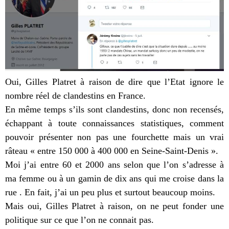
Oui, Gilles Platret à raison de dire que l’Etat ignore le
nombre réel de clandestins en France.
En même temps s’ils sont clandestins, donc non recensés,
échappant à toute connaissances statistiques, comment
pouvoir présenter non pas une fourchette mais un vrai
râteau « entre 150 000 à 400 000 en Seine-Saint-Denis ».
Moi j’ai entre 60 et 2000 ans selon que l’on s’adresse à
ma femme ou à un gamin de dix ans qui me croise dans la
rue . En fait, j’ai un peu plus et surtout beaucoup moins.
Mais oui, Gilles Platret à raison, on ne peut fonder une
politique sur ce que l’on ne connait pas.