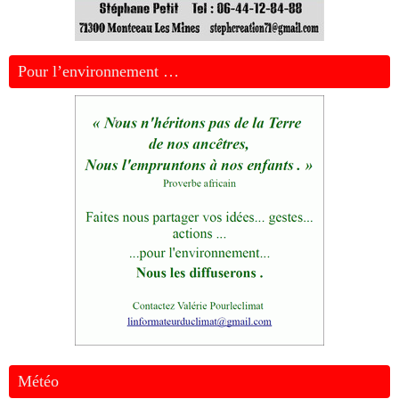
Pour l’environnement …
Météo