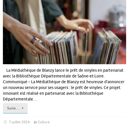
La Médiathèque de Blanzy lance le prêt de vinyles en partenariat
avec la Bibliothèque Départementale de Saône-et-Loire.
Communiqué – La Médiathèque de Blanzy est heureuse d’annoncer
un nouveau service pour ses usagers : le prêt de vinyles. Ce projet
innovant est réalisé en partenariat avec la Bibliothèque
Départementale…
Suite…
7 juillet 2024
Culture