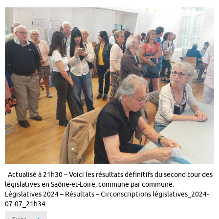
Actualisé à 21h30 – Voici les résultats définitifs du second tour des
législatives en Saône-et-Loire, commune par commune.
Législatives 2024 – Résultats – Circonscriptions législatives_2024-
07-07_21h34