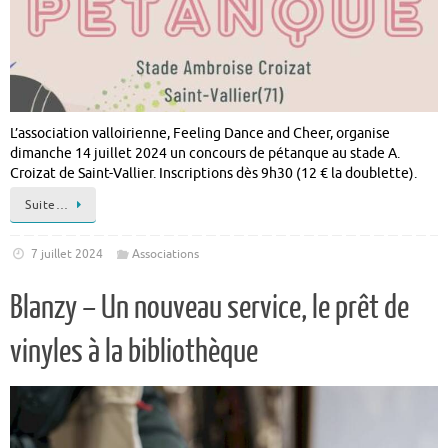
L’association valloirienne, Feeling Dance and Cheer, organise
dimanche 14 juillet 2024 un concours de pétanque au stade A.
Croizat de Saint-Vallier. Inscriptions dès 9h30 (12 € la doublette).
Suite…
7 juillet 2024
Associations
Blanzy – Un nouveau service, le prêt de
vinyles à la bibliothèque