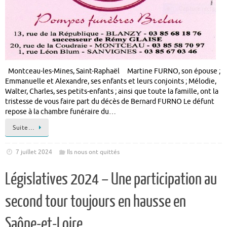
Montceau-les-Mines, Saint-Raphaël Martine FURNO, son épouse ;
Emmanuelle et Alexandre, ses enfants et leurs conjoints ; Mélodie,
Walter, Charles, ses petits-enfants ; ainsi que toute la famille, ont la
tristesse de vous faire part du décès de Bernard FURNO Le défunt
repose à la chambre funéraire du…
Suite…
7 juillet 2024
Ils nous ont quittés
Législatives 2024 – Une participation au
second tour toujours en hausse en
Saône-et-Loire