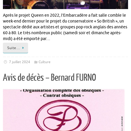
Après le projet Queen en 2022, l’Embarcadère a fait salle comble le
week-end dernier pour le projet du conservatoire « So British », un
spectacle dédié aux artistes et groupes pop-rock anglais des années
60 à 80. Le très nombreux public (samedi soir et dimanche après-
midi) a été emporté par…
Suite…
7 juillet 2024
Culture
Avis de décès – Bernard FURNO