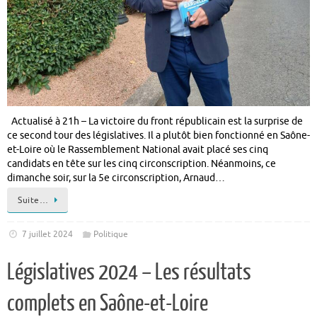
Actualisé à 21h – La victoire du front républicain est la surprise de
ce second tour des législatives. Il a plutôt bien fonctionné en Saône-
et-Loire où le Rassemblement National avait placé ses cinq
candidats en tête sur les cinq circonscription. Néanmoins, ce
dimanche soir, sur la 5e circonscription, Arnaud…
Suite…
7 juillet 2024
Politique
Législatives 2024 – Les résultats
complets en Saône-et-Loire