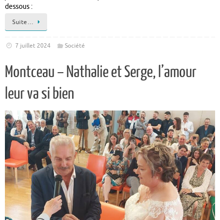
dessous :
Suite…
7 juillet 2024
Société
Montceau – Nathalie et Serge, l’amour
leur va si bien