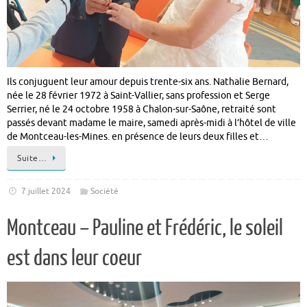
Ils conjuguent leur amour depuis trente-six ans. Nathalie Bernard,
née le 28 février 1972 à Saint-Vallier, sans profession et Serge
Serrier, né le 24 octobre 1958 à Chalon-sur-Saône, retraité sont
passés devant madame le maire, samedi après-midi à l’hôtel de ville
de Montceau-les-Mines. en présence de leurs deux filles et…
Suite…
7 juillet 2024
Société
Montceau – Pauline et Frédéric, le soleil
est dans leur coeur