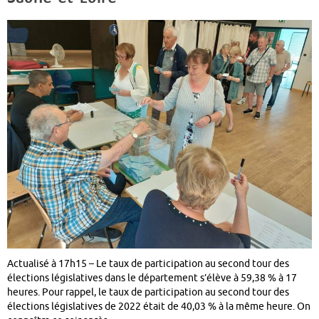
Actualisé à 17h15 – Le taux de participation au second tour des
élections législatives dans le département s’élève à 59,38 % à 17
heures. Pour rappel, le taux de participation au second tour des
élections législatives de 2022 était de 40,03 % à la même heure. On