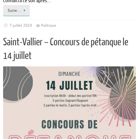
connaîtra ce soir après…
Suite…
7 juillet 2024
Politique
Saint-Vallier – Concours de pétanque le
14 juillet