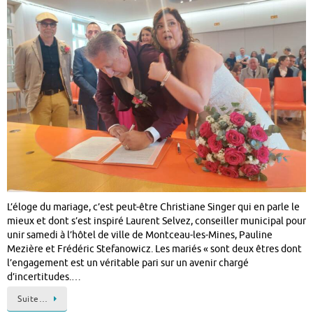
L’éloge du mariage, c’est peut-être Christiane Singer qui en parle le
mieux et dont s’est inspiré Laurent Selvez, conseiller municipal pour
unir samedi à l’hôtel de ville de Montceau-les-Mines, Pauline
Mezière et Frédéric Stefanowicz. Les mariés « sont deux êtres dont
l’engagement est un véritable pari sur un avenir chargé
d’incertitudes.…
Suite…