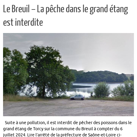
Le Breuil – La pêche dans le grand étang
est interdite
Suite à une pollution, il est interdit de pêcher des poissons dans le
grand étang de Torcy sur la commune du Breuil à compter du 6
juillet 2024. Lire l’arrêté de la préfecture de Saône-et-Loire ci-