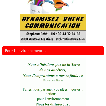
Pour l’environnement …