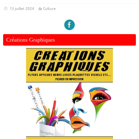
13 juillet 2024
Culture
Créations Graphiques