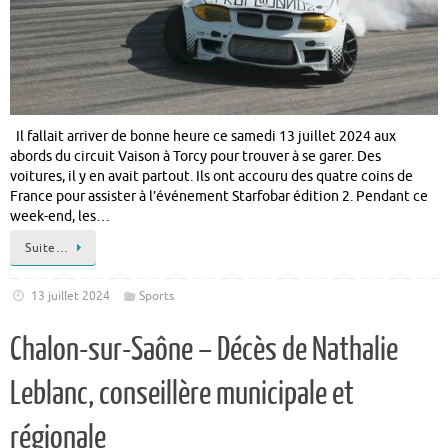
Il fallait arriver de bonne heure ce samedi 13 juillet 2024 aux
abords du circuit Vaison à Torcy pour trouver à se garer. Des
voitures, il y en avait partout. Ils ont accouru des quatre coins de
France pour assister à l’événement Starfobar édition 2. Pendant ce
week-end, les…
Suite…
13 juillet 2024
Sports
Chalon-sur-Saône – Décès de Nathalie
Leblanc, conseillère municipale et
régionale