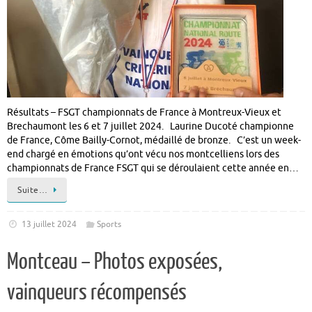
Résultats – FSGT championnats de France à Montreux-Vieux et
Brechaumont les 6 et 7 juillet 2024. Laurine Ducoté championne
de France, Côme Bailly-Cornot, médaillé de bronze. C’est un week-
end chargé en émotions qu’ont vécu nos montcelliens lors des
championnats de France FSGT qui se déroulaient cette année en…
Suite…
13 juillet 2024
Sports
Montceau – Photos exposées,
vainqueurs récompensés