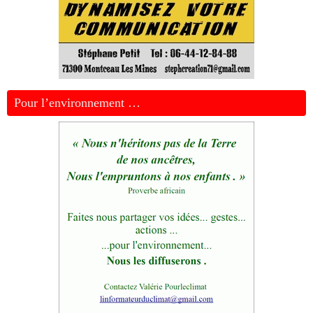
Pour l’environnement …