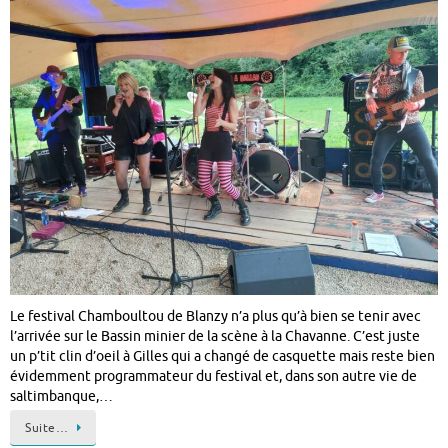
Le festival Chamboultou de Blanzy n’a plus qu’à bien se tenir avec
l’arrivée sur le Bassin minier de la scène à la Chavanne. C’est juste
un p’tit clin d’oeil à Gilles qui a changé de casquette mais reste bien
évidemment programmateur du festival et, dans son autre vie de
saltimbanque,…
Suite…