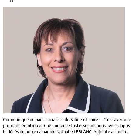
Communiqué du parti socialiste de Saône-et-Loire. C’est avec une
profonde émotion et une immense tristesse que nous avons appris
le décès de notre camarade Nathalie LEBLANC. Adjointe au maire