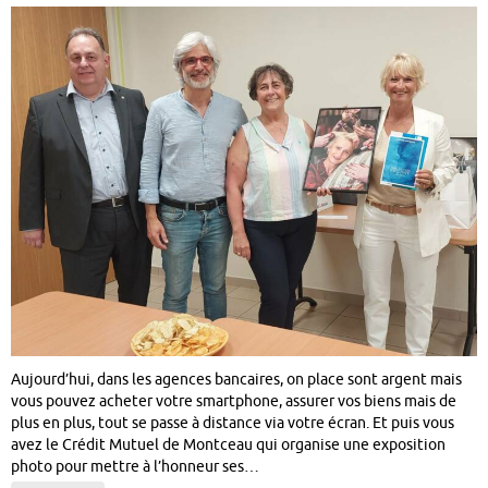
Aujourd’hui, dans les agences bancaires, on place sont argent mais
vous pouvez acheter votre smartphone, assurer vos biens mais de
plus en plus, tout se passe à distance via votre écran. Et puis vous
avez le Crédit Mutuel de Montceau qui organise une exposition
photo pour mettre à l’honneur ses…