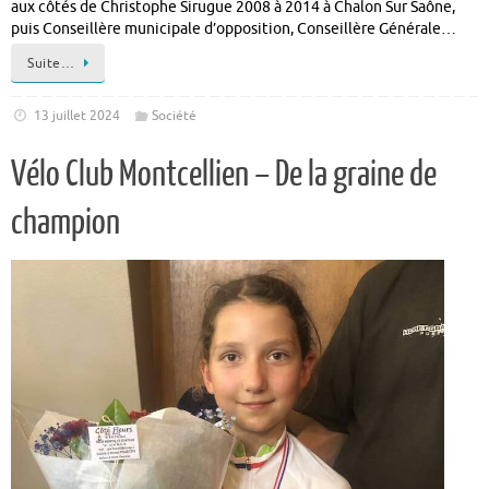
aux côtés de Christophe Sirugue 2008 à 2014 à Chalon Sur Saône,
puis Conseillère municipale d’opposition, Conseillère Générale…
Suite…
13 juillet 2024
Société
Vélo Club Montcellien – De la graine de
champion