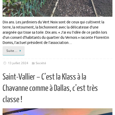
Dix ans. Les jardiniers du Vert Noix sont de ceux qui cultivent la
terre, la retournent, la bichonnent avec la délicatesse d’une
araignée qui tisse sa toile. Dix ans. « J’ai eu l’idée de ce jardin lors
d’un conseil d’habitants du quartier du Vernois » raconte Florentin
Domis, l’actuel président de l’association…
Suite…
13 juillet 2024
Société
Saint-Vallier – C’est la Klass à la
Chavanne comme à Dallas, c’est très
classe !