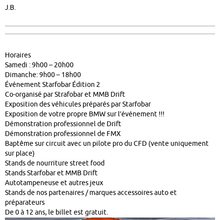
J.B.
Horaires
Samedi : 9h00 – 20h00
Dimanche: 9h00 – 18h00
Événement Starfobar Édition 2
Co-organisé par Strafobar et MMB Drift
Exposition des véhicules préparés par Starfobar
Exposition de votre propre BMW sur l’événement !!!
Démonstration professionnel de Drift
Démonstration professionnel de FMX
Baptême sur circuit avec un pilote pro du CFD (vente uniquement
sur place)
Stands de nourriture street food
Stands Starfobar et MMB Drift
Autotampeneuse et autres jeux
Stands de nos partenaires / marques accessoires auto et
préparateurs
De 0 à 12 ans, le billet est gratuit.