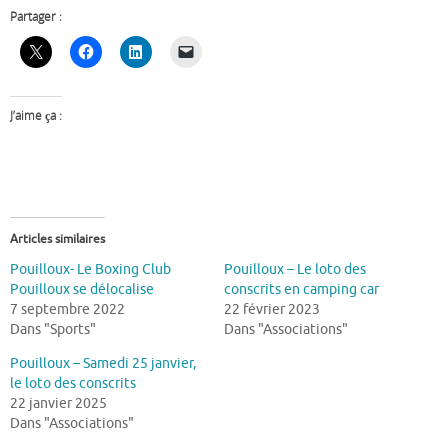
Partager :
J’aime ça :
Articles similaires
Pouilloux- Le Boxing Club
Pouilloux – Le loto des
Pouilloux se délocalise
conscrits en camping car
7 septembre 2022
22 février 2023
Dans "Sports"
Dans "Associations"
Pouilloux – Samedi 25 janvier,
le loto des conscrits
22 janvier 2025
Dans "Associations"