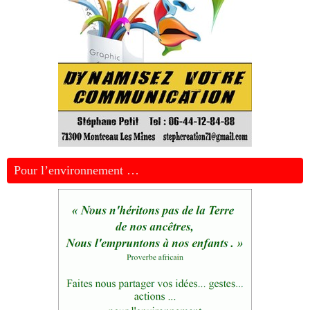
Pour l’environnement …