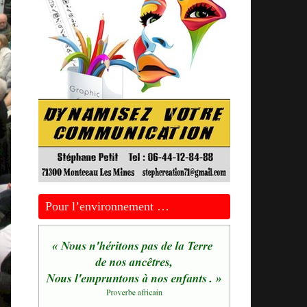
Pour l’environnement …