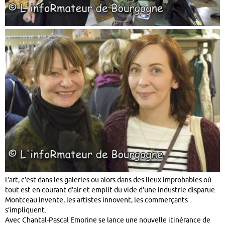
L’art, c’est dans les galeries ou alors dans des lieux improbables où
tout est en courant d’air et emplit du vide d’une industrie disparue.
Montceau invente, les artistes innovent, les commerçants
s’impliquent.
Avec Chantal-Pascal Emorine se lance une nouvelle itinérance de