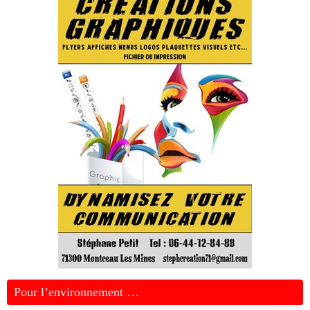
Pour l’environnement …