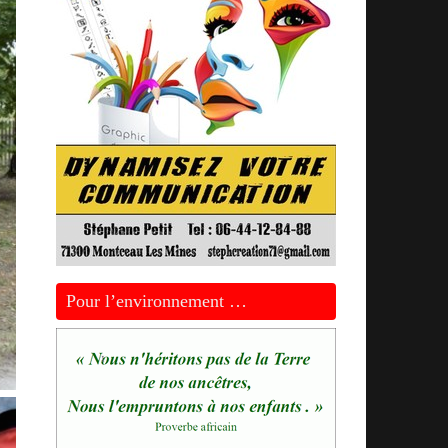
Pour l’environnement …