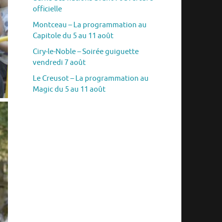
officielle
Montceau – La programmation au
Capitole du 5 au 11 août
Ciry-le-Noble – Soirée guiguette
vendredi 7 août
Le Creusot – La programmation au
Magic du 5 au 11 août