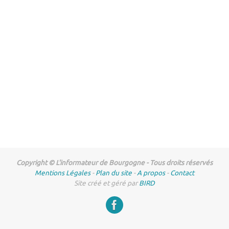
Copyright © L'informateur de Bourgogne - Tous droits réservés
Mentions Légales
-
Plan du site
-
A propos
-
Contact
Site créé et géré par
BIRD