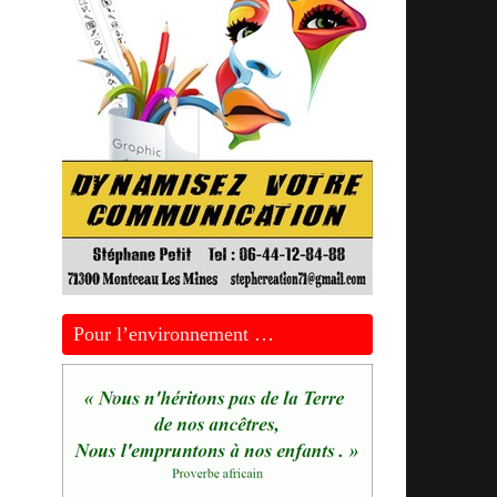
Pour l’environnement …