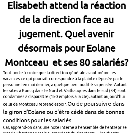
Elisabeth attend la réaction
de la direction face au
jugement. Quel avenir
désormais pour Eolane
Montceau et ses 80 salariés?
Tout porte à croire que la direction générale avant même les
vacances ce qui pourrait correspondre à la plainte déposée par le
personnel en mai dernier, a quelque peu modifié sa pensée. Autant
les sites à Roncq dans le Nord et Vailhauques dans le sud (34) sont
condamnés à disparaître (150 emplois à la clé), autant aujourd’hui
Ou de poursuivre dans
celui de Montceau reprend espoir.
le giron d’Eolane ou d’être cédé dans de bonnes
conditions pour les salariés.
Car, apprend-on dans une note interne à l’ensemble de l’entreprise