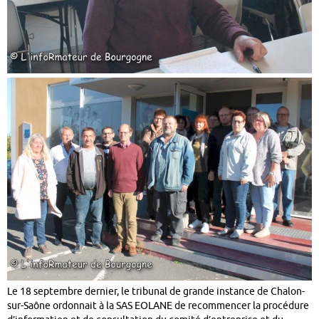
Le 18 septembre dernier, le tribunal de grande instance de Chalon-
sur-Saône ordonnait à la SAS EOLANE de recommencer la procédure