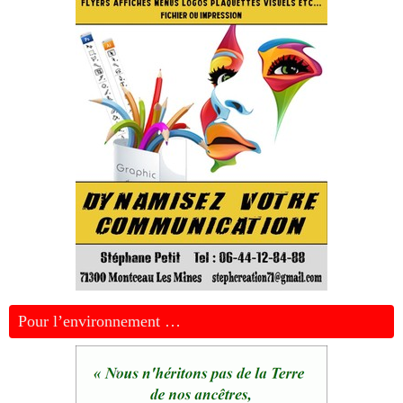
Pour l’environnement …