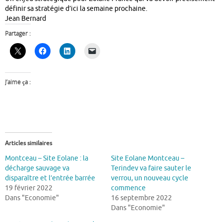
définir sa stratégie d’ici la semaine prochaine.
Jean Bernard
Partager :
J’aime ça :
Articles similaires
Montceau – Site Eolane : la
Site Eolane Montceau –
décharge sauvage va
Terindev va faire sauter le
disparaître et l’entrée barrée
verrou, un nouveau cycle
19 février 2022
commence
Dans "Economie"
16 septembre 2022
Dans "Economie"