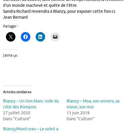
d’un monde inachevé et quête de l’être.
Sandra Richard reviendra à Blanzy, pour exposer cette fois-ci.
Jean Bernard
Partager :
J’aime ça :
Articles similaires
Blanzy – Un lion blanc rode du
Blanzy – Moa, son univers, sa
côté des Rompois
vision, son moi
27 juillet 2020
13 juin 2018
Dans "Culture"
Dans "Culture"
Blanzy/Montceau – Le soleil a