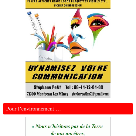
Pour l’environnement …