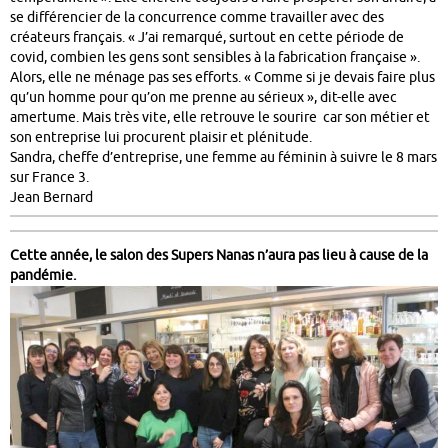
se différencier de la concurrence comme travailler avec des
créateurs français. « J’ai remarqué, surtout en cette période de
covid, combien les gens sont sensibles à la fabrication française ».
Alors, elle ne ménage pas ses efforts. « Comme si je devais faire plus
qu’un homme pour qu’on me prenne au sérieux », dit-elle avec
amertume. Mais très vite, elle retrouve le sourire car son métier et
son entreprise lui procurent plaisir et plénitude.
Sandra, cheffe d’entreprise, une femme au féminin à suivre le 8 mars
sur France 3.
Jean Bernard
Cette année, le salon des Supers Nanas n’aura pas lieu à cause de la
pandémie.