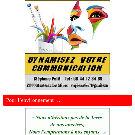
Pour l’environnement …