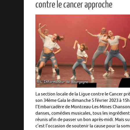
contre le cancer approche
La section locale de la Ligue contre le Cancer pr
son 34ème Gala le dimanche 5 février 2023 à 15h
l’Embarcadère de Montceau-Les-Mines Chanson
danses, comédies musicales, tous les ingrédient
réunis afin de passer un bon après-midi. Mais su
c’est l’occasion de soutenir la cause pour la s