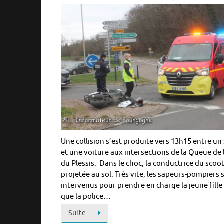
Une collision s’est produite vers 13h15 entre un
et une voiture aux intersections de la Queue de 
du Plessis. Dans le choc, la conductrice du scoot
projetée au sol. Très vite, les sapeurs-pompiers 
intervenus pour prendre en charge la jeune fille
que la police…
Suite…