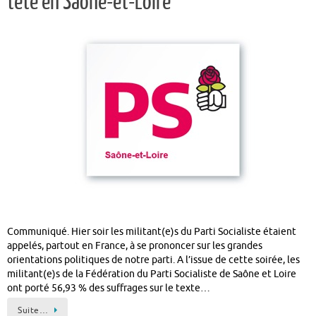
tête en Saône-et-Loire
Communiqué. Hier soir les militant(e)s du Parti Socialiste étaient
appelés, partout en France, à se prononcer sur les grandes
orientations politiques de notre parti. A l’issue de cette soirée, les
militant(e)s de la Fédération du Parti Socialiste de Saône et Loire
ont porté 56,93 % des suffrages sur le texte…
Suite…