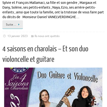
Sylvie et François Mallamaci, sa fille et son gendre ; Margaux et
Dany, Solène, ses petits-enfants ; Naya, Ezio, ses arrière-petits-
enfants ; ainsi que toute la famille, ont la tristesse de vous faire part
du décès de Monsieur Daniel VANELVERDINGHE…
Suite…
13 janvier 2023
Ils nous ont quittés
4 saisons en charolais – Et son duo
violoncelle et guitare