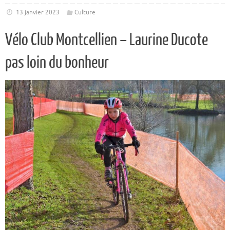
13 janvier 2023
Culture
Vélo Club Montcellien – Laurine Ducote
pas loin du bonheur