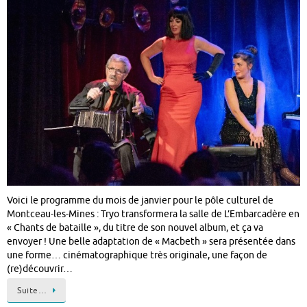
Voici le programme du mois de janvier pour le pôle culturel de
Montceau-les-Mines : Tryo transformera la salle de L’Embarcadère en
« Chants de bataille », du titre de son nouvel album, et ça va
envoyer ! Une belle adaptation de « Macbeth » sera présentée dans
une forme… cinématographique très originale, une façon de
(re)découvrir…
Suite…