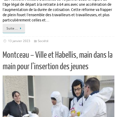
l’âge légal de départ à la retraite à 64 ans avec une accélération de
l’augmentation de la durée de cotisation. Cette réforme va frapper
de plein fouet l’ensemble des travailleurs et travailleuses, et plus
particulièrement celles et…
Suite…
13 janvier 2023
Société
Montceau – Ville et Habellis, main dans la
main pour l’insertion des jeunes