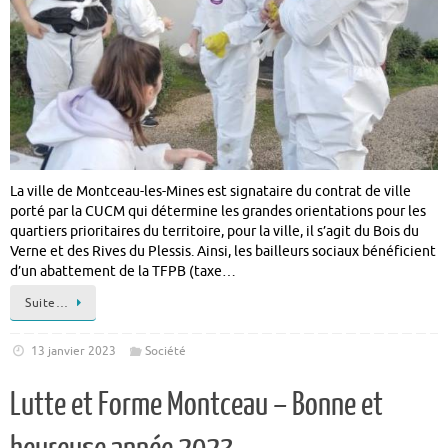
La ville de Montceau-les-Mines est signataire du contrat de ville
porté par la CUCM qui détermine les grandes orientations pour les
quartiers prioritaires du territoire, pour la ville, il s’agit du Bois du
Verne et des Rives du Plessis. Ainsi, les bailleurs sociaux bénéficient
d’un abattement de la TFPB (taxe…
Suite…
13 janvier 2023
Société
Lutte et Forme Montceau – Bonne et