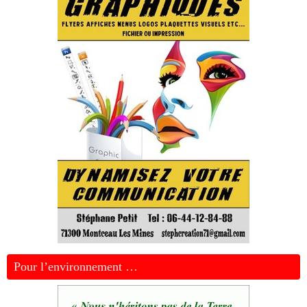
Pour l’environnement …