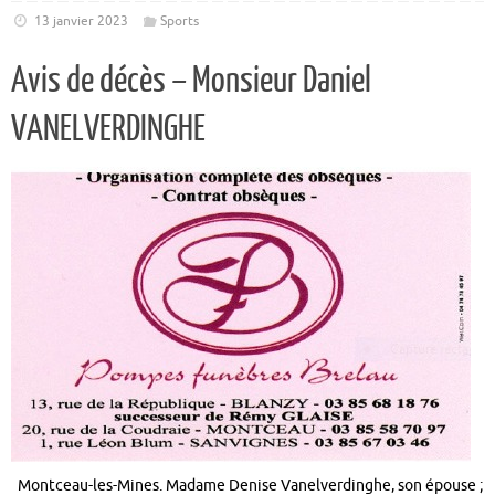
13 janvier 2023
Sports
Avis de décès – Monsieur Daniel
VANELVERDINGHE
Montceau-les-Mines. Madame Denise Vanelverdinghe, son épouse ;