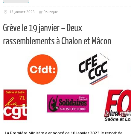
13 janvier 2023
Politique
Grève le 19 janvier – Deux
rassemblements à Chalon et Mâcon
La Première Ministre a annoncé ce 10 janvier 2023 le report de