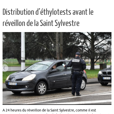
Distribution d’éthylotests avant le
réveillon de la Saint Sylvestre
A 24 heures du réveillon de la Saint Sylvestre, comme il est