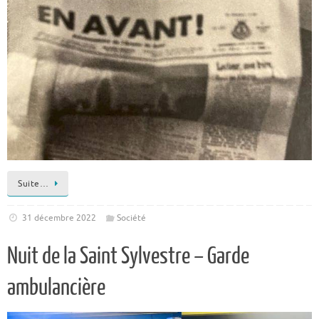
Suite…
31 décembre 2022
Société
Nuit de la Saint Sylvestre – Garde
ambulancière