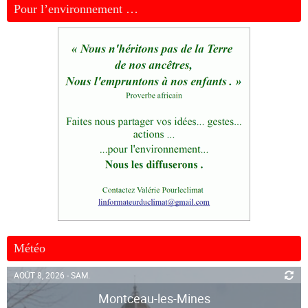
Pour l’environnement …
Météo
AOÛT 8, 2026 - SAM.
Montceau-les-Mines