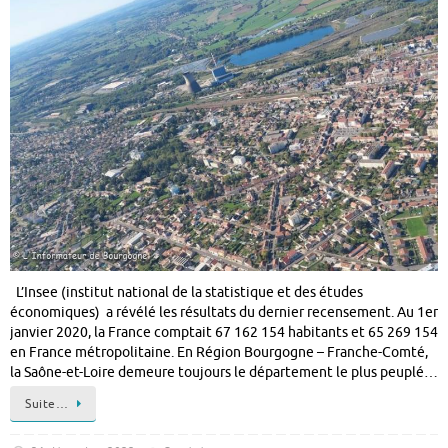
L’Insee (institut national de la statistique et des études
économiques) a révélé les résultats du dernier recensement. Au 1er
janvier 2020, la France comptait 67 162 154 habitants et 65 269 154
en France métropolitaine. En Région Bourgogne – Franche-Comté,
la Saône-et-Loire demeure toujours le département le plus peuplé…
Suite…