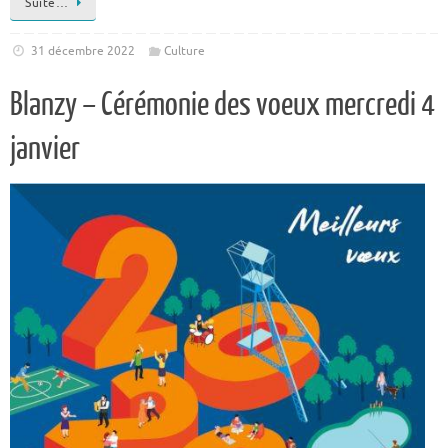
Suite…
31 décembre 2022
Culture
Blanzy – Cérémonie des voeux mercredi 4
janvier