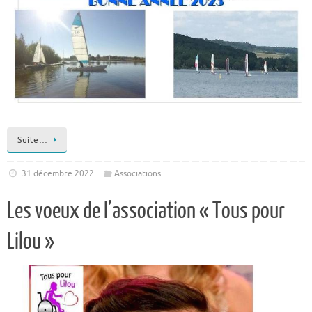
Suite…
31 décembre 2022
Associations
Les voeux de l’association « Tous pour
Lilou »