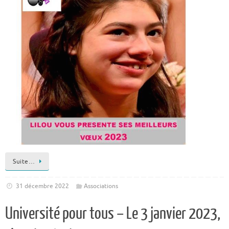
Suite…
31 décembre 2022
Associations
Université pour tous – Le 3 janvier 2023,