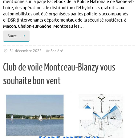
mentionné sur la page Facebook de la Police Nationale de Saône-et-
Loire, des opérations de distribution d’éthylotests gratuits aux
automobilistes ont été organisées par les policiers accompagnés
d’IDSR (intervenants départementaux de la sécurité routière), à
Mâcon, Chalon-sur-Saône, Montceau les…
Suite…
31 décembre 2022
Société
Club de voile Montceau-Blanzy vous
souhaite bon vent