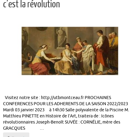
c’est la révolution
Visitez notre site : http://utbmontceau.fr PROCHAINES
CONFERENCES POUR LES ADHERENTS DE LA SAISON 2022/2023
Mardi 03 janvier 2023 à 14h30 Salle polyvalente de la Piscine M.
Matthieu PINETTE en Histoire de l’Art, traitera de : Icônes
révolutionnaires Joseph-Benoît SUVÉE : CORNÉLIE, mère des
GRACQUES …