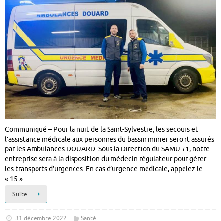
Communiqué – Pour la nuit de la Saint-Sylvestre, les secours et
l’assistance médicale aux personnes du bassin minier seront assurés
par les Ambulances DOUARD. Sous la Direction du SAMU 71, notre
entreprise sera à la disposition du médecin régulateur pour gérer
les transports d’urgences. En cas d’urgence médicale, appelez le
« 15 »
Suite…
31 décembre 2022
Santé