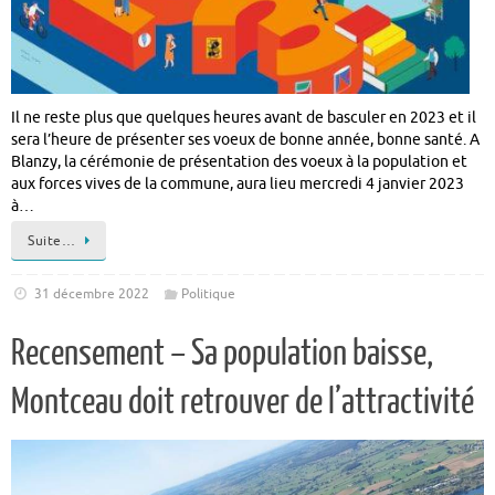
Il ne reste plus que quelques heures avant de basculer en 2023 et il
sera l’heure de présenter ses voeux de bonne année, bonne santé. A
Blanzy, la cérémonie de présentation des voeux à la population et
aux forces vives de la commune, aura lieu mercredi 4 janvier 2023
à…
Suite…
31 décembre 2022
Politique
Recensement – Sa population baisse,
Montceau doit retrouver de l’attractivité