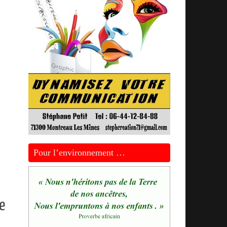
Pour l’environnement …
e