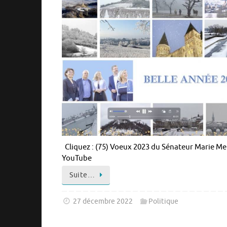
Cliquez : (75) Voeux 2023 du Sénateur Marie Mer
YouTube
Suite…
27 décembre 2022
Politique