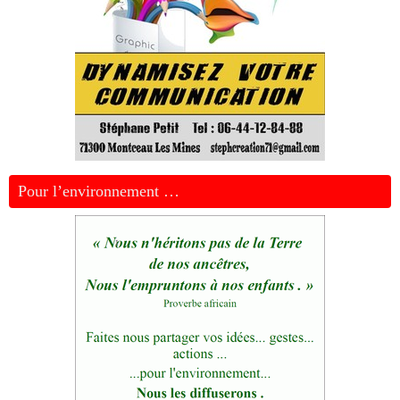
Pour l’environnement …