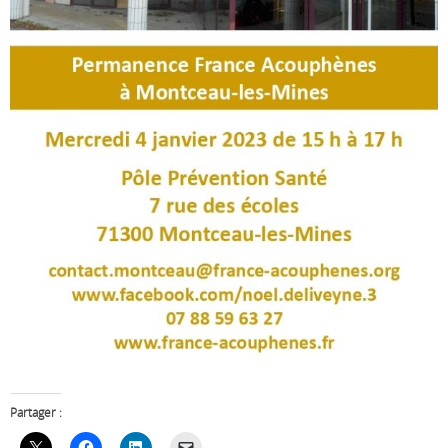
Partager :