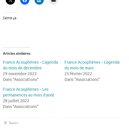
J’aime ça :
Articles similaires
France Acouphènes – L’agenda
France Acouphènes – L’agenda
du mois de décembre
du mois de mars
29 novembre 2022
25 février 2022
Dans "Associations"
Dans "Associations"
France Acouphènes – Les
permanences au mois d’août
28 juillet 2022
Dans "Associations"
Favori
.