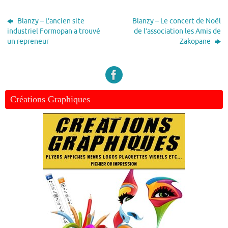
Blanzy – L’ancien site
Blanzy – Le concert de Noël
industriel Formopan a trouvé
de l’association les Amis de
un repreneur
Zakopane
Créations Graphiques