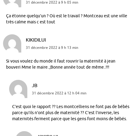
31 décembre 2022 à 9 h 05 min
Ça étonne quelqu’un ? Où est le travail ? Montceau est une ville
très calme mais c est tout
KIKIDILUI
31 décembre 2022 à 9 h 13 min
Si vous voulez du monde il faut rouvrir la maternité à jean
bouveri Mme le maire..;Bonne année tout de même..!!!
JB
31 décembre 2022 à 12 h 04 min
C’est quoi le rapport ?? Les montcelliens ne font pas de bébés
parce qu’ils n’ont plus de maternité ?? C’est l’inverse, les
maternités ferment parce que les gens font moins de bébés.