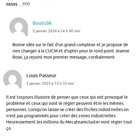
MAIN….????
Bouticlik
3 janvier 2024 à 14 h 40 min
Bonne idée sur le fait d’un grand complexe et je propose de
rien changer à la CUCM et d’opter pour le rond point Jeanne
Rose, ça rejoint mon premier message, cordialement
Louis Passeur
2 janvier 2023 à 13 h 33 min
Il est toujours illusoire de penser que ceux qui ont provoqué le
problème et ceux qui vont le régler peuvent être les mêmes
personnes. Lorsqu’on laisse se créer des friches industrielles on
n’est pas programmés pour créer des zones industrielles.
Heureusement les millions du Mecateamcluster vont régler tout
ça.