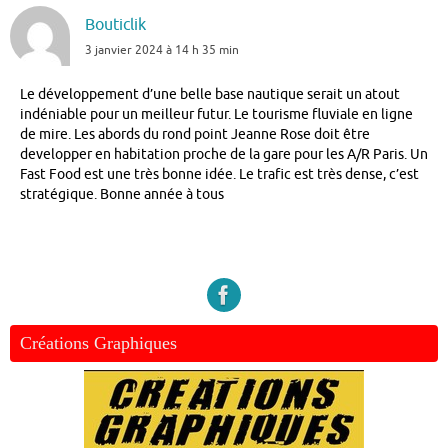
Bouticlik
3 janvier 2024 à 14 h 35 min
Le développement d’une belle base nautique serait un atout
indéniable pour un meilleur futur. Le tourisme fluviale en ligne
de mire. Les abords du rond point Jeanne Rose doit être
developper en habitation proche de la gare pour les A/R Paris. Un
Fast Food est une très bonne idée. Le trafic est très dense, c’est
stratégique. Bonne année à tous
Créations Graphiques