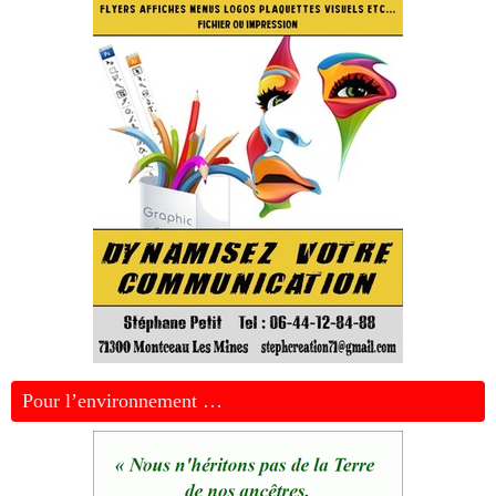
Pour l’environnement …