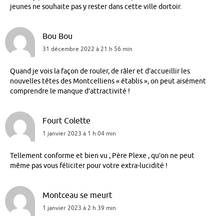
jeunes ne souhaite pas y rester dans cette ville dortoir.
Bou Bou
31 décembre 2022 à 21 h 56 min
Quand je vois la façon de rouler, de râler et d’accueillir les
nouvelles têtes des Montcelliens « établis », on peut aisément
comprendre le manque d’attractivité !
Fourt Colette
1 janvier 2023 à 1 h 04 min
Tellement conforme et bien vu , Père Plexe , qu’on ne peut
même pas vous féliciter pour votre extra-lucidité !
Montceau se meurt
1 janvier 2023 à 2 h 39 min