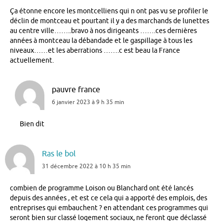
Ça étonne encore les montcelliens qui n ont pas vu se profiler le
déclin de montceau et pourtant il y a des marchands de lunettes
au centre ville……..bravo à nos dirigeants …….ces dernières
années à montceau la débandade et le gaspillage à tous les
niveaux……et les aberrations …….c est beau la France
actuellement.
pauvre france
6 janvier 2023 à 9 h 35 min
Bien dit
Ras le bol
31 décembre 2022 à 10 h 35 min
combien de programme Loison ou Blanchard ont été lancés
depuis des années , et est ce cela qui a apporté des emplois, des
entreprises qui embauchent ? en attendant ces programmes qui
seront bien sur classé logement sociaux, ne feront que déclassé