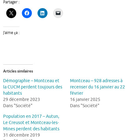
Partager :
J’aime ça :
Articles similaires
Démographie – Montceau et
Montceau – 928 adresses à
la CUCM perdent toujours des
recenser du 16 janvier au 22
habitants
février
29 décembre 2023
16 janvier 2025
Dans "Société"
Dans "Société"
Population en 2017 – Autun,
Le Creusot et Montceau-les-
Mines perdent des habitants
31 décembre 2019