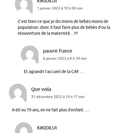
KIKIDILUI
1 janvier 2023 à 10 h 00 min
C’est bien ce que je dis moins de bébés moins de
population..donc il faut faire plus de bébés d’ou la
réouverture de la maternité…!!!
pauvre france
6 janvier 2023 à 9 h 34 min
Et agrandir l’accueil de la CAF….
Que voila
31 décembre 2022 à 14 h 17 min
A 60 ou 70 ans, on ne fait plus d’enfant ….
KIKIDILUI