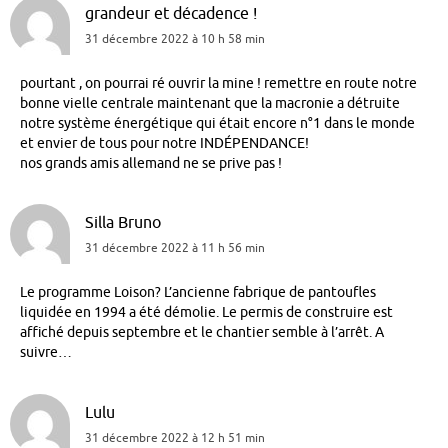
grandeur et décadence !
31 décembre 2022 à 10 h 58 min
pourtant , on pourrai ré ouvrir la mine ! remettre en route notre
bonne vielle centrale maintenant que la macronie a détruite
notre système énergétique qui était encore n°1 dans le monde
et envier de tous pour notre INDÉPENDANCE!
nos grands amis allemand ne se prive pas !
Silla Bruno
31 décembre 2022 à 11 h 56 min
Le programme Loison? L’ancienne fabrique de pantoufles
liquidée en 1994 a été démolie. Le permis de construire est
affiché depuis septembre et le chantier semble à l’arrêt. A
suivre…
Lulu
31 décembre 2022 à 12 h 51 min