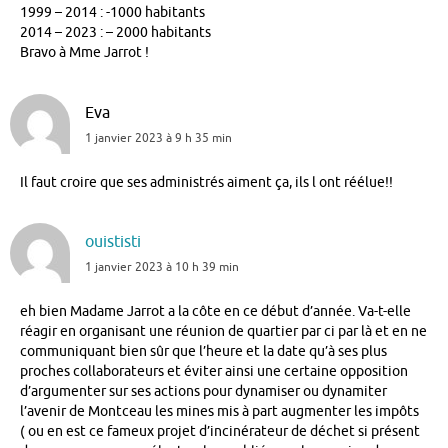
1999 – 2014 : -1000 habitants
2014 – 2023 : – 2000 habitants
Bravo à Mme Jarrot !
Eva
1 janvier 2023 à 9 h 35 min
Il faut croire que ses administrés aiment ça, ils l ont réélue!!
ouististi
1 janvier 2023 à 10 h 39 min
eh bien Madame Jarrot a la côte en ce début d’année. Va-t-elle
réagir en organisant une réunion de quartier par ci par là et en ne
communiquant bien sûr que l’heure et la date qu’à ses plus
proches collaborateurs et éviter ainsi une certaine opposition
d’argumenter sur ses actions pour dynamiser ou dynamiter
l’avenir de Montceau les mines mis à part augmenter les impôts
( ou en est ce fameux projet d’incinérateur de déchet si présent