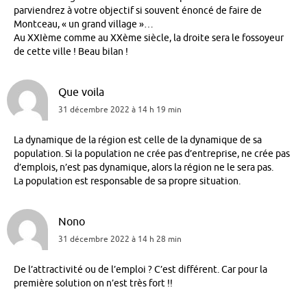
parviendrez à votre objectif si souvent énoncé de faire de
Montceau, « un grand village »…
Au XXIème comme au XXème siècle, la droite sera le fossoyeur
de cette ville ! Beau bilan !
Que voila
31 décembre 2022 à 14 h 19 min
La dynamique de la région est celle de la dynamique de sa
population. Si la population ne crée pas d’entreprise, ne crée pas
d’emplois, n’est pas dynamique, alors la région ne le sera pas.
La population est responsable de sa propre situation.
Nono
31 décembre 2022 à 14 h 28 min
De l’attractivité ou de l’emploi ? C’est différent. Car pour la
première solution on n’est très fort !!