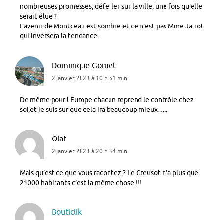
nombreuses promesses, déferler sur la ville, une fois qu’elle
serait élue ?
L’avenir de Montceau est sombre et ce n’est pas Mme Jarrot
qui inversera la tendance.
Dominique Gomet
2 janvier 2023 à 10 h 51 min
De même pour l Europe chacun reprend le contrôle chez
soi,et je suis sur que cela ira beaucoup mieux…..
Olaf
2 janvier 2023 à 20 h 34 min
Mais qu’est ce que vous racontez ? Le Creusot n’a plus que
21000 habitants c’est la même chose !!!
Bouticlik