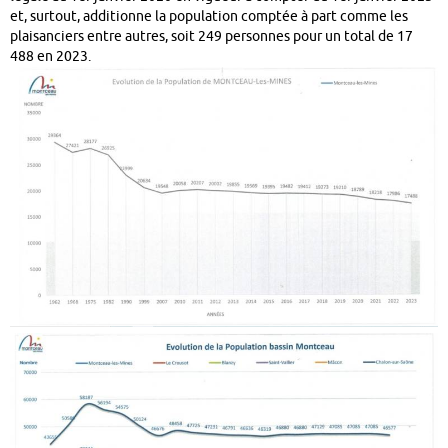
et, surtout, additionne la population comptée à part comme les
plaisanciers entre autres, soit 249 personnes pour un total de 17
488 en 2023.