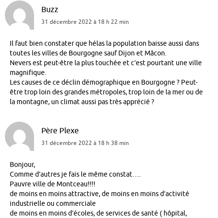
Buzz
31 décembre 2022 à 18 h 22 min
Il faut bien constater que hélas la population baisse aussi dans
toutes les villes de Bourgogne sauf Dijon et Mâcon.
Nevers est peut-être la plus touchée et c’est pourtant une ville
magnifique.
Les causes de ce déclin démographique en Bourgogne ? Peut-
être trop loin des grandes métropoles, trop loin de la mer ou de
la montagne, un climat aussi pas très apprécié ?
Père Plexe
31 décembre 2022 à 18 h 38 min
Bonjour,
Comme d’autres je fais le même constat….
Pauvre ville de Montceau!!!!
de moins en moins attractive, de moins en moins d’activité
industrielle ou commerciale
de moins en moins d’écoles, de services de santé ( hôpital,