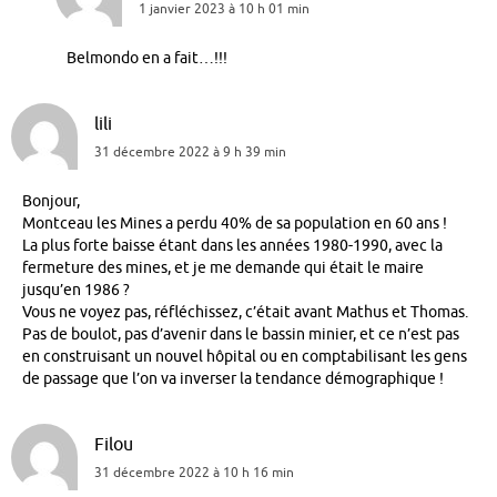
1 janvier 2023 à 10 h 01 min
Belmondo en a fait…!!!
lili
31 décembre 2022 à 9 h 39 min
Bonjour,
Montceau les Mines a perdu 40% de sa population en 60 ans !
La plus forte baisse étant dans les années 1980-1990, avec la
fermeture des mines, et je me demande qui était le maire
jusqu’en 1986 ?
Vous ne voyez pas, réfléchissez, c’était avant Mathus et Thomas.
Pas de boulot, pas d’avenir dans le bassin minier, et ce n’est pas
en construisant un nouvel hôpital ou en comptabilisant les gens
de passage que l’on va inverser la tendance démographique !
Filou
31 décembre 2022 à 10 h 16 min