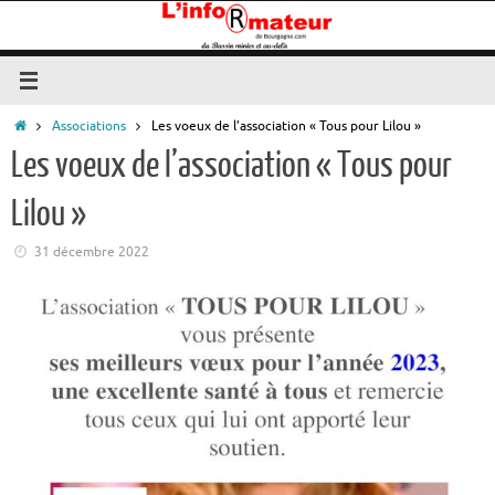
Passer
au
contenu
Accueil
Associations
Les voeux de l’association « Tous pour Lilou »
Les voeux de l’association « Tous pour
Lilou »
31 décembre 2022