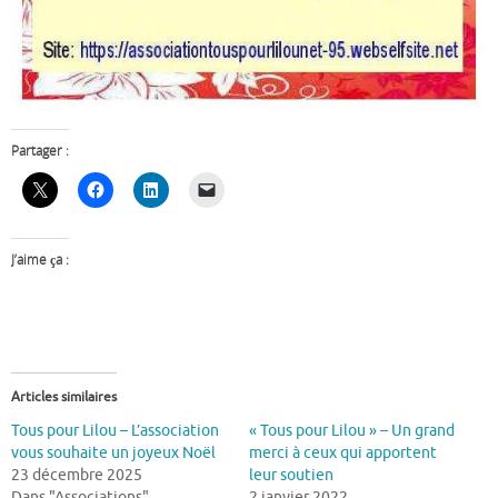
Partager :
J’aime ça :
Articles similaires
Tous pour Lilou – L’association
« Tous pour Lilou » – Un grand
vous souhaite un joyeux Noël
merci à ceux qui apportent
23 décembre 2025
leur soutien
Dans "Associations"
2 janvier 2022