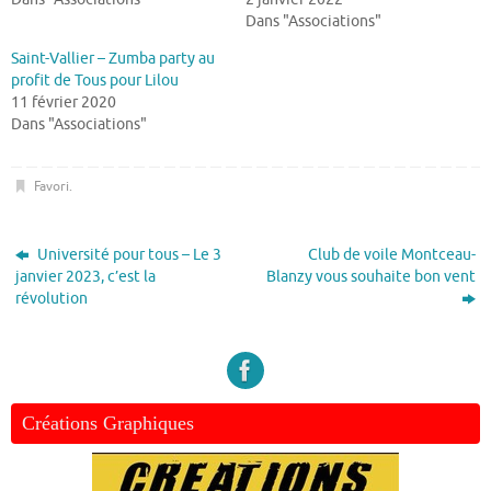
Dans "Associations"
Saint-Vallier – Zumba party au
profit de Tous pour Lilou
11 février 2020
Dans "Associations"
Favori
.
Université pour tous – Le 3
Club de voile Montceau-
janvier 2023, c’est la
Blanzy vous souhaite bon vent
révolution
Créations Graphiques