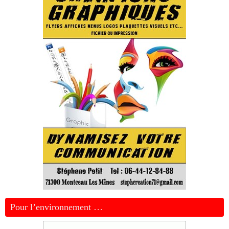
Pour l’environnement …