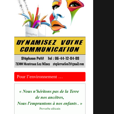
Pour l’environnement …