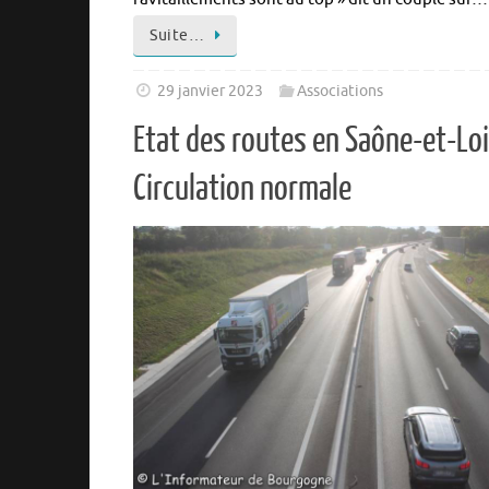
Suite…
29 janvier 2023
Associations
Etat des routes en Saône-et-Loi
Circulation normale