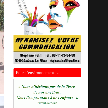
Pour l’environnement …