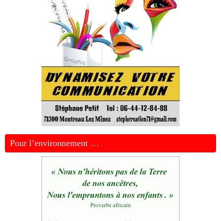
Pour l’environnement …