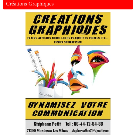
Créations Graphiques