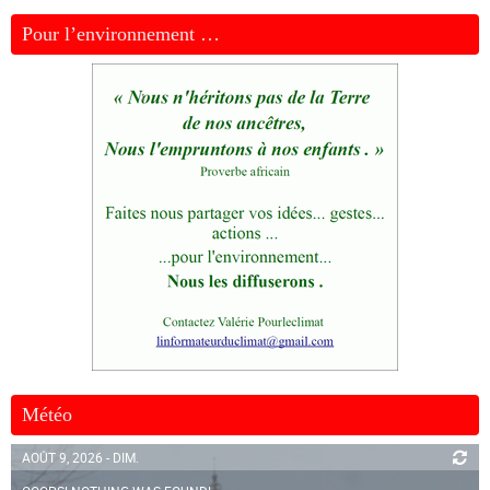
Pour l’environnement …
Météo
AOÛT 9, 2026 - DIM.