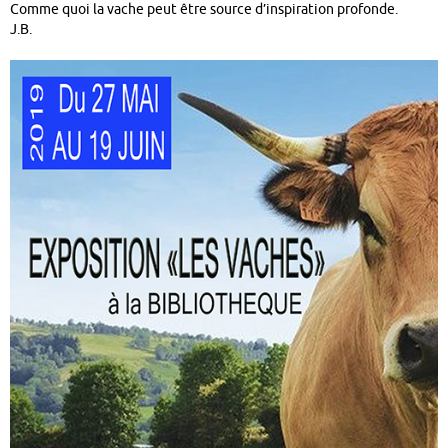
Comme quoi la vache peut être source d’inspiration profonde.
J.B.