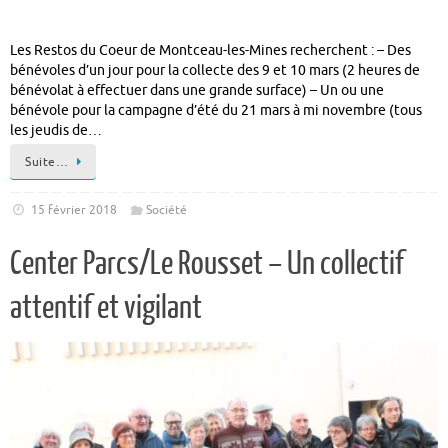
Les Restos du Coeur de Montceau-les-Mines recherchent : – Des
bénévoles d’un jour pour la collecte des 9 et 10 mars (2 heures de
bénévolat à effectuer dans une grande surface) – Un ou une
bénévole pour la campagne d’été du 21 mars à mi novembre (tous
les jeudis de…
Suite…
15 février 2018
Société
Center Parcs/Le Rousset – Un collectif
attentif et vigilant