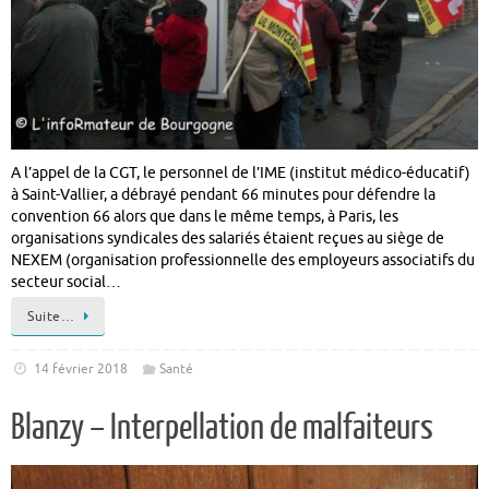
A l’appel de la CGT, le personnel de l’IME (institut médico-éducatif)
à Saint-Vallier, a débrayé pendant 66 minutes pour défendre la
convention 66 alors que dans le même temps, à Paris, les
organisations syndicales des salariés étaient reçues au siège de
NEXEM (organisation professionnelle des employeurs associatifs du
secteur social…
Suite…
14 février 2018
Santé
Blanzy – Interpellation de malfaiteurs