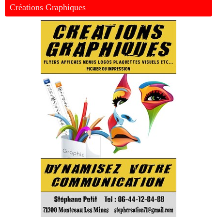
Créations Graphiques