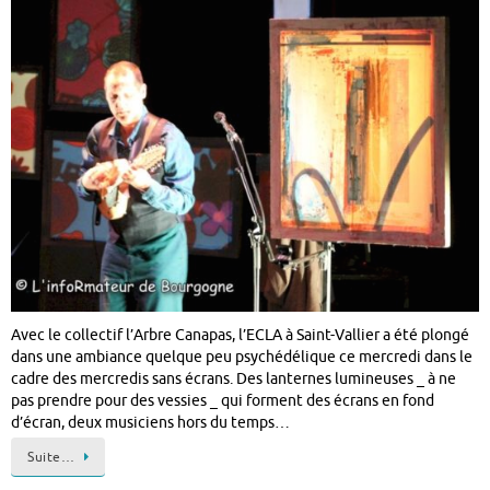
Avec le collectif l’Arbre Canapas, l’ECLA à Saint-Vallier a été plongé
dans une ambiance quelque peu psychédélique ce mercredi dans le
cadre des mercredis sans écrans. Des lanternes lumineuses _ à ne
pas prendre pour des vessies _ qui forment des écrans en fond
d’écran, deux musiciens hors du temps…
Suite…