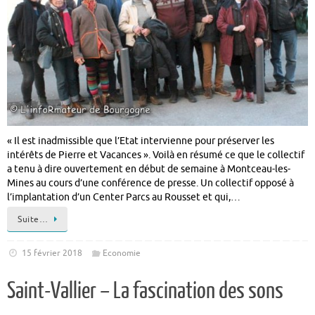
« Il est inadmissible que l’Etat intervienne pour préserver les
intérêts de Pierre et Vacances ». Voilà en résumé ce que le collectif
a tenu à dire ouvertement en début de semaine à Montceau-les-
Mines au cours d’une conférence de presse. Un collectif opposé à
l’implantation d’un Center Parcs au Rousset et qui,…
Suite…
15 février 2018
Economie
Saint-Vallier – La fascination des sons