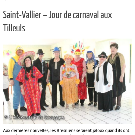
Saint-Vallier – Jour de carnaval aux
Tilleuls
Aux dernières nouvelles, les Brésiliens seraient jaloux quand ils ont