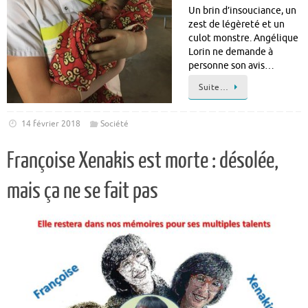
Un brin d’insouciance, un
zest de légèreté et un
culot monstre. Angélique
Lorin ne demande à
personne son avis…
Suite…
14 février 2018
Société
Françoise Xenakis est morte : désolée,
mais ça ne se fait pas