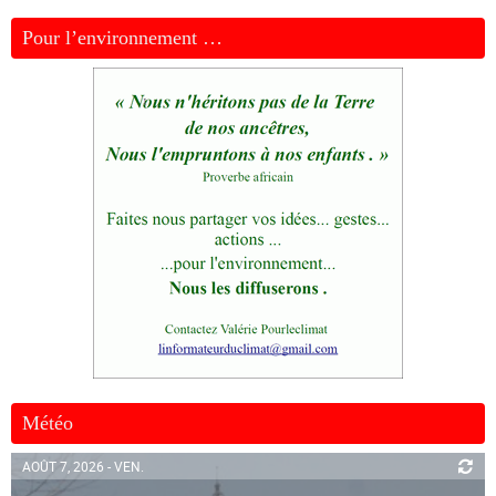
Pour l’environnement …
Météo
AOÛT 7, 2026 - VEN.