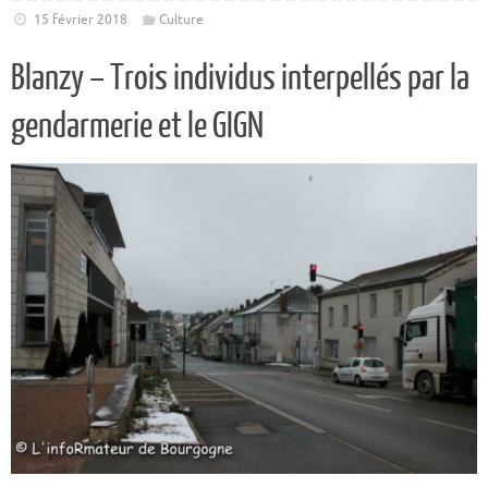
15 février 2018
Culture
Blanzy – Trois individus interpellés par la
gendarmerie et le GIGN