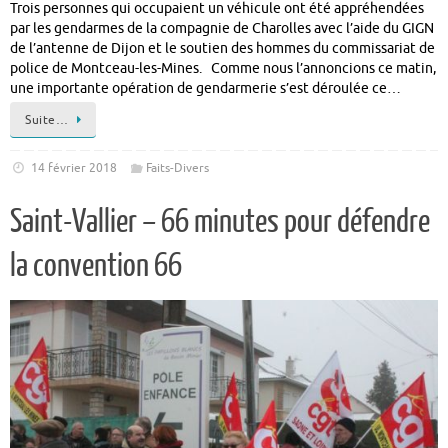
Trois personnes qui occupaient un véhicule ont été appréhendées
par les gendarmes de la compagnie de Charolles avec l’aide du GIGN
de l’antenne de Dijon et le soutien des hommes du commissariat de
police de Montceau-les-Mines. Comme nous l’annoncions ce matin,
une importante opération de gendarmerie s’est déroulée ce…
Suite…
14 février 2018
Faits-Divers
Saint-Vallier – 66 minutes pour défendre
la convention 66