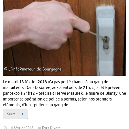
Le mardi 13 février 2018 n’a pas porté chance à un gang de
malfaiteurs. Dans la soirée, aux alentours de 21h, « j’ai été prévenu
par texto à 21h12 » précisait Hervé Mazurek, le maire de Blanzy, une
importante opération de police a permis, selon nos premiers
éléments, d’interpeller « un gang de…
Suite…
14 février 2018
Faits-Divers