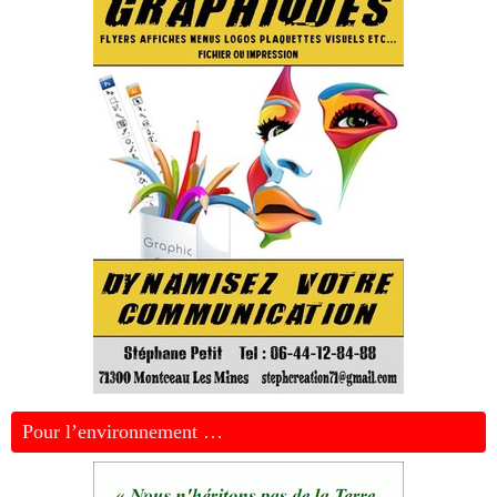
Pour l’environnement …