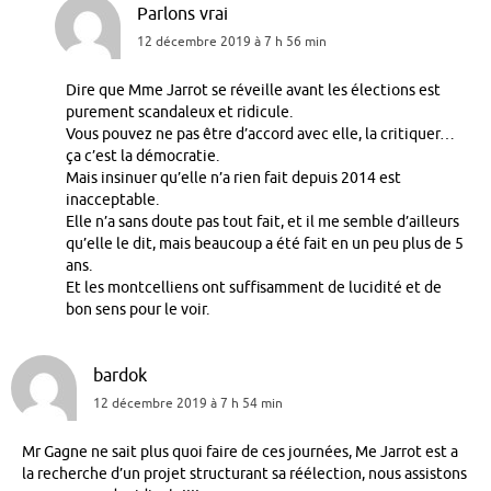
Parlons vrai
12 décembre 2019 à 7 h 56 min
Dire que Mme Jarrot se réveille avant les élections est
purement scandaleux et ridicule.
Vous pouvez ne pas être d’accord avec elle, la critiquer…
ça c’est la démocratie.
Mais insinuer qu’elle n’a rien fait depuis 2014 est
inacceptable.
Elle n’a sans doute pas tout fait, et il me semble d’ailleurs
qu’elle le dit, mais beaucoup a été fait en un peu plus de 5
ans.
Et les montcelliens ont suffisamment de lucidité et de
bon sens pour le voir.
bardok
12 décembre 2019 à 7 h 54 min
Mr Gagne ne sait plus quoi faire de ces journées, Me Jarrot est a
la recherche d’un projet structurant sa réélection, nous assistons