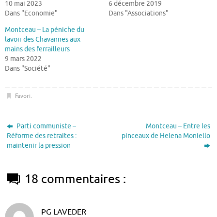
10 mai 2023
6 décembre 2019
Dans "Economie"
Dans "Associations"
Montceau – La péniche du
lavoir des Chavannes aux
mains des ferrailleurs
9 mars 2022
Dans "Société"
Favori
.
Parti communiste –
Montceau – Entre les
Réforme des retraites :
pinceaux de Helena Moniello
maintenir la pression
18 commentaires :
PG LAVEDER