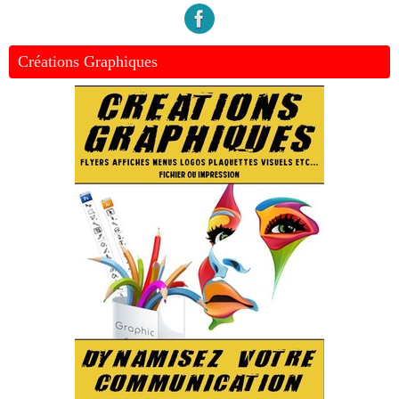
Créations Graphiques