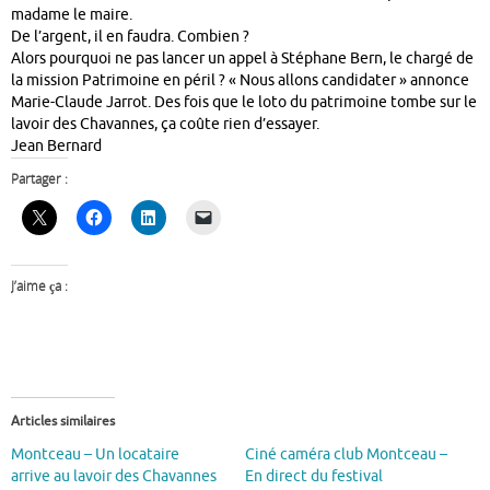
madame le maire.
De l’argent, il en faudra. Combien ?
Alors pourquoi ne pas lancer un appel à Stéphane Bern, le chargé de
la mission Patrimoine en péril ? « Nous allons candidater » annonce
Marie-Claude Jarrot. Des fois que le loto du patrimoine tombe sur le
lavoir des Chavannes, ça coûte rien d’essayer.
Jean Bernard
Partager :
J’aime ça :
Articles similaires
Montceau – Un locataire
Ciné caméra club Montceau –
arrive au lavoir des Chavannes
En direct du festival