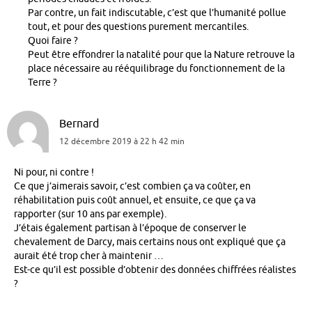
Par contre, un fait indiscutable, c’est que l’humanité pollue
tout, et pour des questions purement mercantiles.
Quoi faire ?
Peut être effondrer la natalité pour que la Nature retrouve la
place nécessaire au rééquilibrage du fonctionnement de la
Terre ?
Bernard
12 décembre 2019 à 22 h 42 min
Ni pour, ni contre !
Ce que j’aimerais savoir, c’est combien ça va coûter, en
réhabilitation puis coût annuel, et ensuite, ce que ça va
rapporter (sur 10 ans par exemple).
J’étais également partisan à l’époque de conserver le
chevalement de Darcy, mais certains nous ont expliqué que ça
aurait été trop cher à maintenir …
Est-ce qu’il est possible d’obtenir des données chiffrées réalistes
?