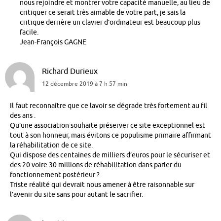
nous rejoindre et montrer votre capacité manuelle, au lieu de
critiquer ce serait très aimable de votre part, je sais la
critique derrière un clavier d’ordinateur est beaucoup plus
facile.
Jean-François GAGNE
Richard Durieux
12 décembre 2019 à 7 h 57 min
Il faut reconnaître que ce lavoir se dégrade très fortement au fil
des ans .
Qu’une association souhaite préserver ce site exceptionnel est
tout à son honneur, mais évitons ce populisme primaire affirmant
la réhabilitation de ce site.
Qui dispose des centaines de milliers d’euros pour le sécuriser et
des 20 voire 30 millions de réhabilitation dans parler du
fonctionnement postérieur ?
Triste réalité qui devrait nous amener à être raisonnable sur
l’avenir du site sans pour autant le sacrifier.