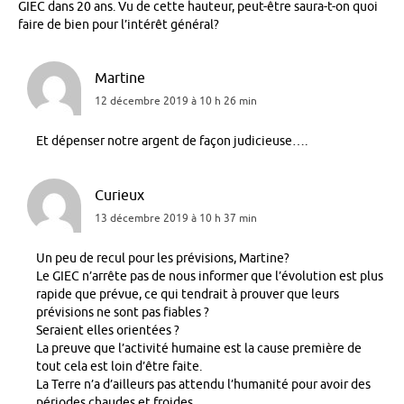
GIEC dans 20 ans. Vu de cette hauteur, peut-être saura-t-on quoi
faire de bien pour l’intérêt général?
Martine
12 décembre 2019 à 10 h 26 min
Et dépenser notre argent de façon judicieuse….
Curieux
13 décembre 2019 à 10 h 37 min
Un peu de recul pour les prévisions, Martine?
Le GIEC n’arrête pas de nous informer que l’évolution est plus
rapide que prévue, ce qui tendrait à prouver que leurs
prévisions ne sont pas fiables ?
Seraient elles orientées ?
La preuve que l’activité humaine est la cause première de
tout cela est loin d’être faite.
La Terre n’a d’ailleurs pas attendu l’humanité pour avoir des
périodes chaudes et froides.