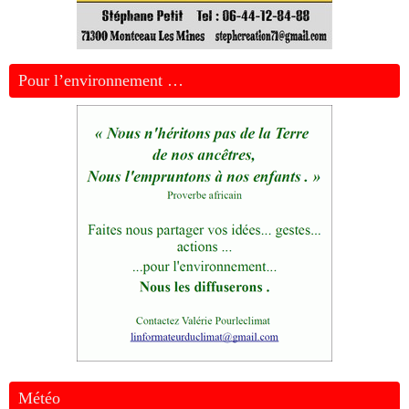
Pour l’environnement …
Météo