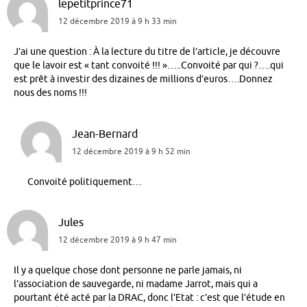
lepetitprince71
12 décembre 2019 à 9 h 33 min
J’ai une question : À la lecture du titre de l’article, je découvre
que le lavoir est « tant convoité !!! »…..Convoité par qui ?….qui
est prêt à investir des dizaines de millions d’euros….Donnez
nous des noms !!!
Jean-Bernard
12 décembre 2019 à 9 h 52 min
Convoité politiquement…
Jules
12 décembre 2019 à 9 h 47 min
Il y a quelque chose dont personne ne parle jamais, ni
l’association de sauvegarde, ni madame Jarrot, mais qui a
pourtant été acté par la DRAC, donc l’Etat : c’est que l’étude en