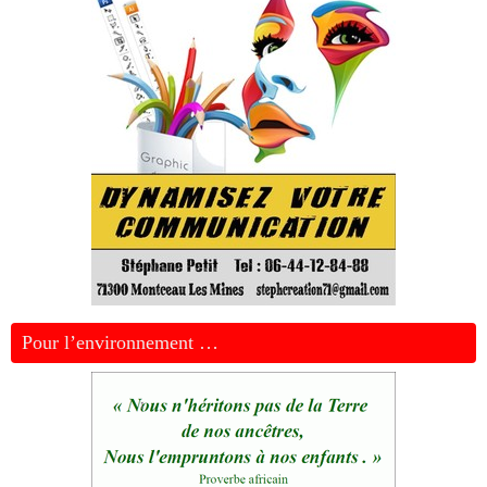
Pour l’environnement …