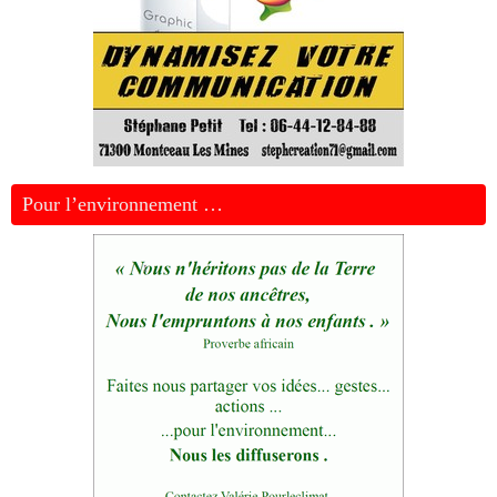
Pour l’environnement …