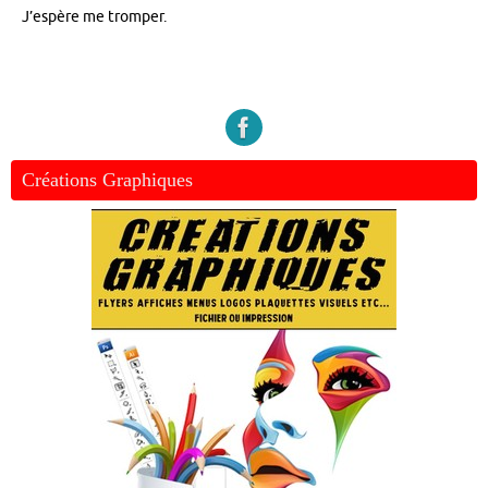
J’espère me tromper.
Créations Graphiques