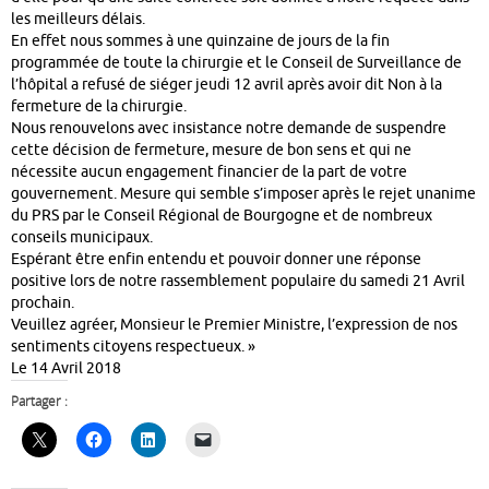
les meilleurs délais.
En effet nous sommes à une quinzaine de jours de la fin
programmée de toute la chirurgie et le Conseil de Surveillance de
l’hôpital a refusé de siéger jeudi 12 avril après avoir dit Non à la
fermeture de la chirurgie.
Nous renouvelons avec insistance notre demande de suspendre
cette décision de fermeture, mesure de bon sens et qui ne
nécessite aucun engagement financier de la part de votre
gouvernement. Mesure qui semble s’imposer après le rejet unanime
du PRS par le Conseil Régional de Bourgogne et de nombreux
conseils municipaux.
Espérant être enfin entendu et pouvoir donner une réponse
positive lors de notre rassemblement populaire du samedi 21 Avril
prochain.
Veuillez agréer, Monsieur le Premier Ministre, l’expression de nos
sentiments citoyens respectueux. »
Le 14 Avril 2018
Partager :