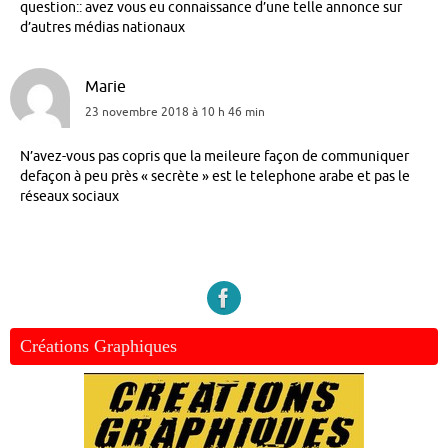
question:: avez vous eu connaissance d’une telle annonce sur
d’autres médias nationaux
Marie
23 novembre 2018 à 10 h 46 min
N’avez-vous pas copris que la meileure façon de communiquer
defaçon à peu près « secrète » est le telephone arabe et pas le
réseaux sociaux
Créations Graphiques