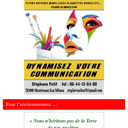
Pour l’environnement …