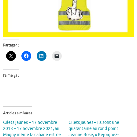
Partager :
J’aime ça :
Articles similaires
Gilets jaunes – 17 novembre
Gilets jaunes – Ils sont une
2018 – 17 novembre 2021, au
quarantaine au rond point
Magny même la cabane est de
Jeanne Rose, « Rejoignez-