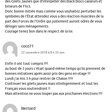
des Gilets Jaunes que d’interpeller des black blocs casseurs et
briseurs de Flics.
Donc bonne initiée mais comme vous souhaitez perturber les
symboles de l’État attendez vous a des réaction musclées de la
part des Forces de l’Ordre qui justement auront odres de vous
déloger sans ménagements.
Courage tenez bon dans le respect de la loi.
coco71
22 novembre 2018 à 8 h 55 min
Enfin il ont tout compris !!!!
au bout de 5 jours c’était quand même temps qu’ils prennent de
bonnes initiatives après avoir pris des gens en otage !!!
Lundi j’ai mis 3 h pour rentrer de Chalon !!!!!
Continuer les gilets jaunes mais intelligemment et tout les
Français vous soutiendront !!
Mais attention ne vous louper pas aux prochaines élections !!!!
Bernard