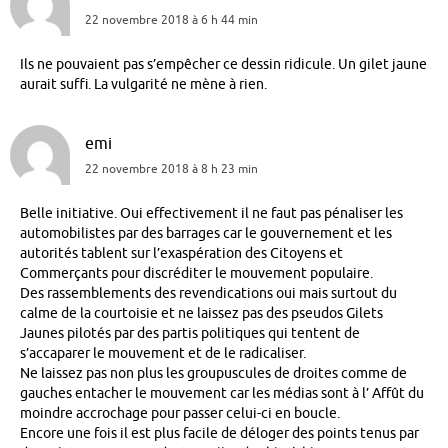
22 novembre 2018 à 6 h 44 min
Ils ne pouvaient pas s’empêcher ce dessin ridicule. Un gilet jaune
aurait suffi. La vulgarité ne mène à rien.
emi
22 novembre 2018 à 8 h 23 min
Belle initiative. Oui effectivement il ne faut pas pénaliser les
automobilistes par des barrages car le gouvernement et les
autorités tablent sur l’exaspération des Citoyens et
Commerçants pour discréditer le mouvement populaire.
Des rassemblements des revendications oui mais surtout du
calme de la courtoisie et ne laissez pas des pseudos Gilets
Jaunes pilotés par des partis politiques qui tentent de
s’accaparer le mouvement et de le radicaliser.
Ne laissez pas non plus les groupuscules de droites comme de
gauches entacher le mouvement car les médias sont à l’ Affût du
moindre accrochage pour passer celui-ci en boucle.
Encore une fois il est plus facile de déloger des points tenus par