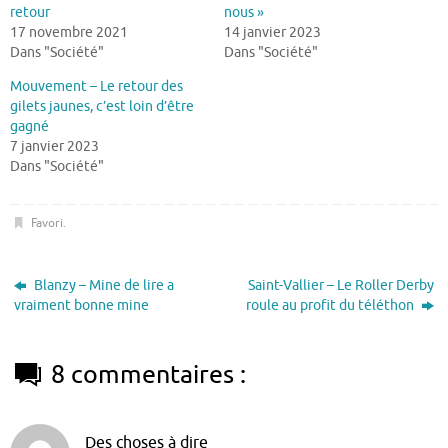
retour
nous »
17 novembre 2021
14 janvier 2023
Dans "Société"
Dans "Société"
Mouvement – Le retour des
gilets jaunes, c’est loin d’être
gagné
7 janvier 2023
Dans "Société"
Favori
.
Blanzy – Mine de lire a
Saint-Vallier – Le Roller Derby
vraiment bonne mine
roule au profit du téléthon
8 commentaires :
Des choses à dire