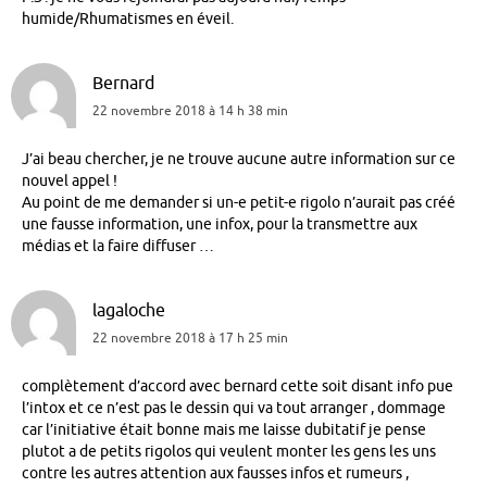
humide/Rhumatismes en éveil.
Bernard
22 novembre 2018 à 14 h 38 min
J’ai beau chercher, je ne trouve aucune autre information sur ce
nouvel appel !
Au point de me demander si un-e petit-e rigolo n’aurait pas créé
une fausse information, une infox, pour la transmettre aux
médias et la faire diffuser …
lagaloche
22 novembre 2018 à 17 h 25 min
complètement d’accord avec bernard cette soit disant info pue
l’intox et ce n’est pas le dessin qui va tout arranger , dommage
car l’initiative était bonne mais me laisse dubitatif je pense
plutot a de petits rigolos qui veulent monter les gens les uns
contre les autres attention aux fausses infos et rumeurs ,