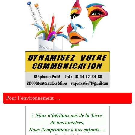
Pour l’environnement …