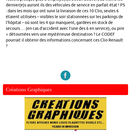
dernier(e)s auront ils des véhicules de service en parfait état ! PS
: dans les mois qui ont suivi la livraison de ces 10 Clio, seules 6
étaient utilisées – visibles le soir stationnées sur les parkings de
l’hôpital – où sont les 4 qui manquent, gardées en stock de
secours…. (en cas d’accident avec l’une des 6 en service), ou pire
= détournées vers une mystérieuse destination ? Le CODEF
pourrait il obtenir des informations concernant ces Clio Renault
?
Créations Graphiques