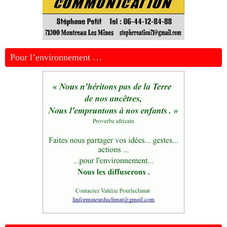
Pour l’environnement …