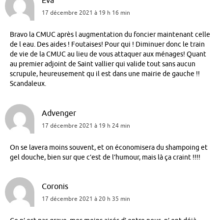
Eva
17 décembre 2021 à 19 h 16 min
Bravo la CMUC après l augmentation du foncier maintenant celle
de l eau. Des aides ! Foutaises! Pour qui ! Diminuer donc le train
de vie de la CMUC au lieu de vous attaquer aux ménages! Quant
au premier adjoint de Saint vallier qui valide tout sans aucun
scrupule, heureusement qu il est dans une mairie de gauche !!
Scandaleux.
Advenger
17 décembre 2021 à 19 h 24 min
On se lavera moins souvent, et on économisera du shampoing et
gel douche, bien sur que c’est de l’humour, mais là ça craint !!!!
Coronis
17 décembre 2021 à 20 h 35 min