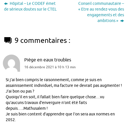
Hôpital – Le CODEF émet
Conseil communautaire –
de sérieux doutes sur le CTEL
« Etre au rendez-vous des
engagements et des
ambitions »
9 commentaires :
Piège en eaux troubles
16 décembre 2021 à 10 h 13 min
Si j’ai bien compris le raisonnement, comme je suis en
assainissement individuel, ma facture ne devrait pas augmenter !
J’ai bon ou pas ?
Quoiqu’il en soit, il fallait bien faire quelque chose…vu
qu’aucuns travaux d’envergure n’ont été faits
depuis…..Mathusalem !
Je suis bien content d’apprendre que l’on sera aux normes en
2052.