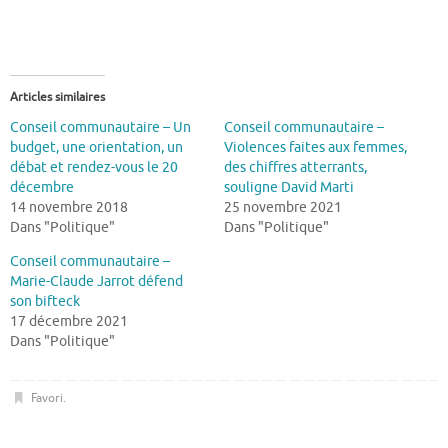
Articles similaires
Conseil communautaire – Un
Conseil communautaire –
budget, une orientation, un
Violences faites aux femmes,
débat et rendez-vous le 20
des chiffres atterrants,
décembre
souligne David Marti
14 novembre 2018
25 novembre 2021
Dans "Politique"
Dans "Politique"
Conseil communautaire –
Marie-Claude Jarrot défend
son bifteck
17 décembre 2021
Dans "Politique"
Favori
.