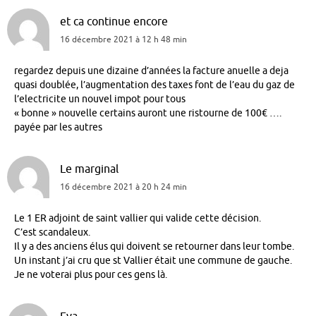
et ca continue encore
16 décembre 2021 à 12 h 48 min
regardez depuis une dizaine d’années la facture anuelle a deja
quasi doublée, l’augmentation des taxes font de l’eau du gaz de
l’electricite un nouvel impot pour tous
« bonne » nouvelle certains auront une ristourne de 100€ ….
payée par les autres
Le marginal
16 décembre 2021 à 20 h 24 min
Le 1 ER adjoint de saint vallier qui valide cette décision.
C’est scandaleux.
Il y a des anciens élus qui doivent se retourner dans leur tombe.
Un instant j’ai cru que st Vallier était une commune de gauche.
Je ne voterai plus pour ces gens là.