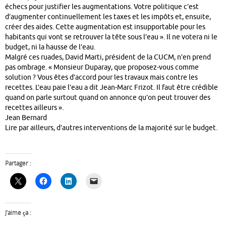
échecs pour justifier les augmentations. Votre politique c’est
d’augmenter continuellement les taxes et les impôts et, ensuite,
créer des aides. Cette augmentation est insupportable pour les
habitants qui vont se retrouver la tête sous l’eau ». Il ne votera ni le
budget, ni la hausse de l’eau.
Malgré ces ruades, David Marti, président de la CUCM, n’en prend
pas ombrage. « Monsieur Duparay, que proposez-vous comme
solution ? Vous êtes d’accord pour les travaux mais contre les
recettes. L’eau paie l’eau a dit Jean-Marc Frizot. Il faut être crédible
quand on parle surtout quand on annonce qu’on peut trouver des
recettes ailleurs ».
Jean Bernard
Lire par ailleurs, d’autres interventions de la majorité sur le budget.
Partager :
J’aime ça :