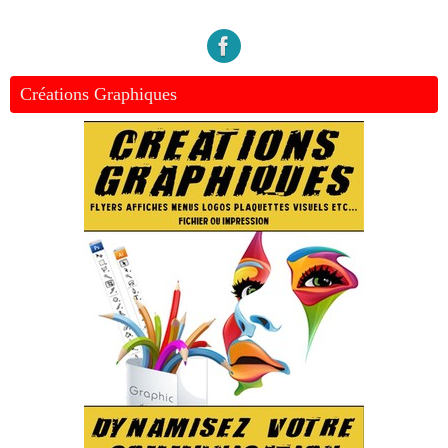
Créations Graphiques