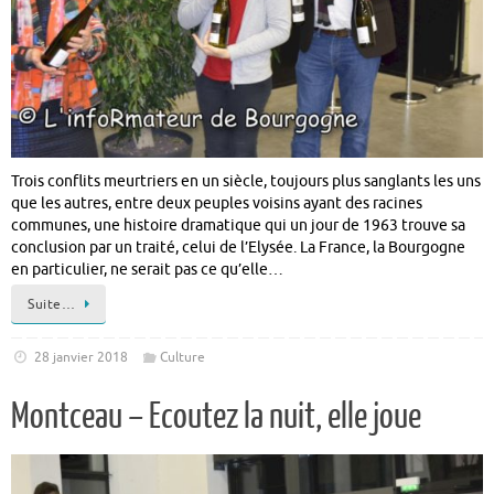
Trois conflits meurtriers en un siècle, toujours plus sanglants les uns
que les autres, entre deux peuples voisins ayant des racines
communes, une histoire dramatique qui un jour de 1963 trouve sa
conclusion par un traité, celui de l’Elysée. La France, la Bourgogne
en particulier, ne serait pas ce qu’elle…
Suite…
28 janvier 2018
Culture
Montceau – Ecoutez la nuit, elle joue