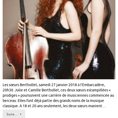
Les sœurs Berthollet, samedi 27 janvier 2018 à l’Embarcadère,
20h30. Julie et Camille Berthollet, ces deux sœurs estampillées «
prodiges » poursuivent une carrière de musiciennes commencée au
berceau. Elles font déjà partie des grands noms de la musique
classique. A 18 et 20 ans seulement, les deux sœurs manient…
Suite…