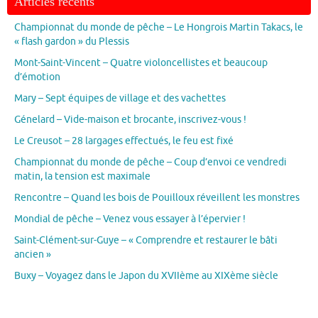
Articles récents
Championnat du monde de pêche – Le Hongrois Martin Takacs, le
« flash gardon » du Plessis
Mont-Saint-Vincent – Quatre violoncellistes et beaucoup
d’émotion
Mary – Sept équipes de village et des vachettes
Génelard – Vide-maison et brocante, inscrivez-vous !
Le Creusot – 28 largages effectués, le feu est fixé
Championnat du monde de pêche – Coup d’envoi ce vendredi
matin, la tension est maximale
Rencontre – Quand les bois de Pouilloux réveillent les monstres
Mondial de pêche – Venez vous essayer à l’épervier !
Saint-Clément-sur-Guye – « Comprendre et restaurer le bâti
ancien »
Buxy – Voyagez dans le Japon du XVIIème au XIXème siècle