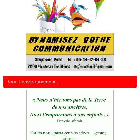
Pour l’environnement …