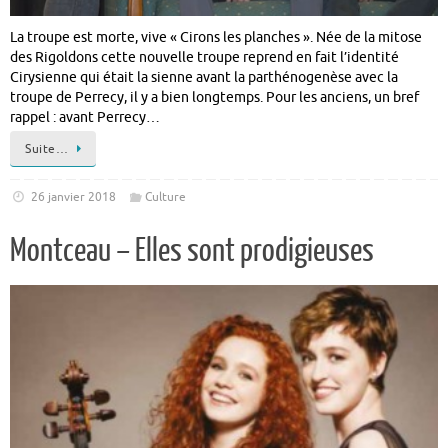
La troupe est morte, vive « Cirons les planches ». Née de la mitose
des Rigoldons cette nouvelle troupe reprend en fait l’identité
Cirysienne qui était la sienne avant la parthénogenèse avec la
troupe de Perrecy, il y a bien longtemps. Pour les anciens, un bref
rappel : avant Perrecy…
Suite…
26 janvier 2018
Culture
Montceau – Elles sont prodigieuses