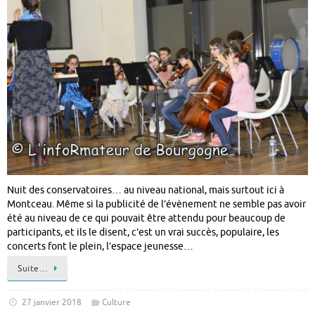
Nuit des conservatoires… au niveau national, mais surtout ici à
Montceau. Même si la publicité de l’évènement ne semble pas avoir
été au niveau de ce qui pouvait être attendu pour beaucoup de
participants, et ils le disent, c’est un vrai succès, populaire, les
concerts font le plein, l’espace jeunesse…
Suite…
27 janvier 2018
Culture