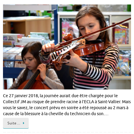
Ce 27 janvier 2018, la journée aurait due être chargée pour le
Collectif JM au risque de prendre racine à l’ECLA à Saint-Vallier. Mais
vous le savez, le concert prévu en soirée a été repoussé au 2 mars à
cause de la blessure à la cheville du technicien du son.…
Suite…