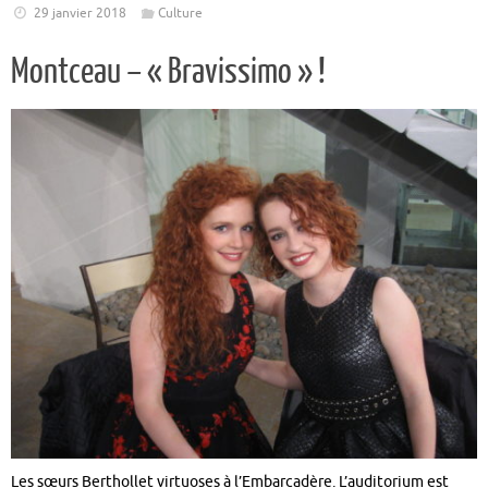
29 janvier 2018
Culture
Montceau – « Bravissimo » !
Les sœurs Berthollet virtuoses à l’Embarcadère. L’auditorium est