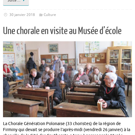
Suite…
30 janvier 2018
Culture
Une chorale en visite au Musée d’école
La Chorale Génération Polonaise (33 choristes) de la région de
Firminy qui devait se produire l’après-midi (vendredi 26 janvier) à la