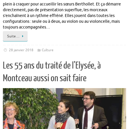
plein à craquer pour accueillir les sœurs Berthollet. Et ça démarre
directement, pas de présentation superflue, les morceaux
s’enchaînent à un rythme effréné. Elles jouent dans toutes les
configurations : seule ou à deux, au violon ou au violoncelle, mais
toujours accompagnées…
Suite…
28 janvier 2018
Culture
Les 55 ans du traité de l’Elysée, à
Montceau aussi on sait faire