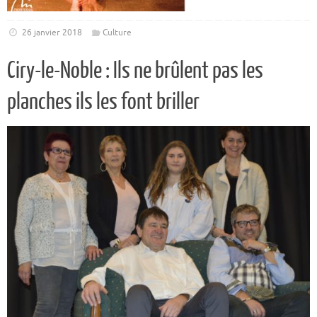
26 janvier 2018
Culture
Ciry-le-Noble : Ils ne brûlent pas les
planches ils les font briller