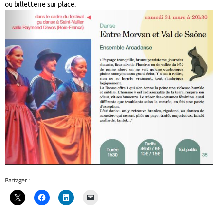
ou billetterie sur place.
Partager :