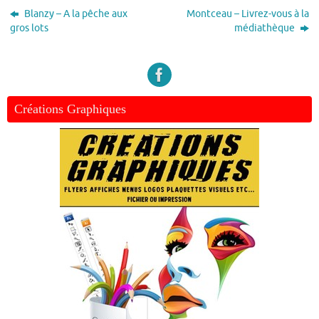
Blanzy – A la pêche aux
Montceau – Livrez-vous à la
gros lots
médiathèque
Créations Graphiques