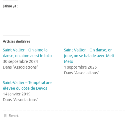
J’aime ça :
Articles similaires
Saint-Vallier – On aime la
Saint-Vallier – On danse, on
danse, on aime aussi le loto
joue, on se balade avec Meli
30 septembre 2024
Melo
Dans "Associations"
1 septembre 2025
Dans "Associations"
Saint-Vallier – Température
élevée du côté de Devos
14 janvier 2019
Dans "Associations"
Favori
.