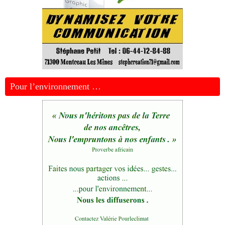
Pour l’environnement …