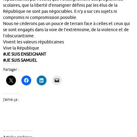
scolaires, que la liberté d’enseigner définis par les élus de la
République ne sont pas négociables. Il n’y a sur ces sujets ni
compromis ni compromission possible.
Nous ne céderons pas un pouce de terrain face à celles et ceux qui
se sont engagés dans la voie de l’extrémisme, de la violence et de
l’obscurantisme.
Vivent les valeurs républicaines
Vive la République
#JE SUIS ENSEIGNANT
#JE SUIS SAMUEL
Partager :
J’aime ça :