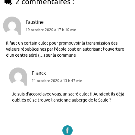
2 commentaires :
Faustine
19 octobre 2020 à 17 h 10 min
Il faut un certain culot pour promouvoir la transmission des
valeurs républicaines par l’école tout en autorisant l’ouverture
d’un centre aéré (…) sur la commune
Franck
21 octobre 2020 à 13 h 47 min
Je suis d’accord avec vous, un sacré culot !! Auraient-ils déjà
oubliés où se trouve l’ancienne auberge de la Saule ?