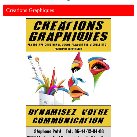
Créations Graphiques