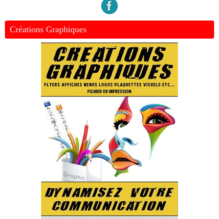
Créations Graphiques