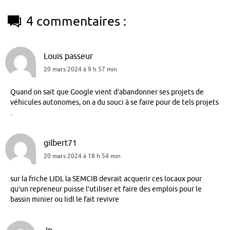
4 commentaires :
Louis passeur
20 mars 2024 à 9 h 57 min
Quand on sait que Google vient d’abandonner ses projets de
véhicules autonomes, on a du souci à se faire pour de tels projets
.
gilbert71
20 mars 2024 à 18 h 54 min
sur la friche LIDL la SEMCIB devrait acquerir ces locaux pour
qu’un repreneur puisse l’utiliser et faire des emplois pour le
bassin minier ou lidl le fait revivre