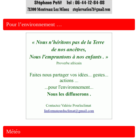
Pour l’environnement …
Météo