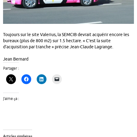
Toujours sur le site Valerius, la SEMCIB devrait acquérir encore les
bureaux (plus de 800 m2) sur 1.5 hectare. « C’est la suite
d’acquisition par tranche » précise Jean-Claude Lagrange.
Jean Bernard
Partager :
J’aime ça :
Articles similaires