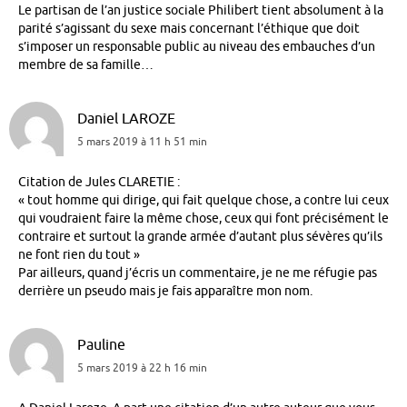
Le partisan de l’an justice sociale Philibert tient absolument à la
parité s’agissant du sexe mais concernant l’éthique que doit
s’imposer un responsable public au niveau des embauches d’un
membre de sa famille…
Daniel LAROZE
5 mars 2019 à 11 h 51 min
Citation de Jules CLARETIE :
« tout homme qui dirige, qui fait quelque chose, a contre lui ceux
qui voudraient faire la même chose, ceux qui font précisément le
contraire et surtout la grande armée d’autant plus sévères qu’ils
ne font rien du tout »
Par ailleurs, quand j’écris un commentaire, je ne me réfugie pas
derrière un pseudo mais je fais apparaître mon nom.
Pauline
5 mars 2019 à 22 h 16 min