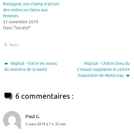
Rossignol, son champ d’action
des violences faites aux
femmes
21 novembre 2019
Dans "Société"
Favori
.
Hôpital – Entre les mains
Hôpital – L’hôtel Dieu du
du ministre de la Santé
Creusot supplante le centre
hospitalier de Montceau
6 commentaires :
Paul G.
5 mars 2019 à 7 h 35 min