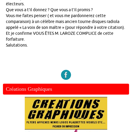
électeurs.
Que vous a t’il donnez ? Que vous a t’il promis ?
Vous me faites penser ( et vous me pardonnerez cette
comparaison) à un célèbre mais ancien tourne disques radiola
appelé « La voix de son maître » (pour répondre à votre citation).
Et je confirme VOUS ÊTES M. LAROZE COMPLICE de cette
forfaiture.
Salutations.
Créations Graphiques