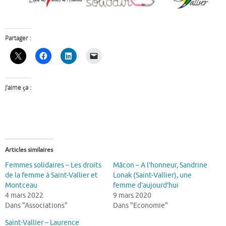
Partager :
J’aime ça :
Articles similaires
Femmes solidaires – Les droits
Mâcon – A l’honneur, Sandrine
de la femme à Saint-Vallier et
Lonak (Saint-Vallier), une
Montceau
femme d’aujourd’hui
4 mars 2022
9 mars 2020
Dans "Associations"
Dans "Economie"
Saint-Vallier – Laurence