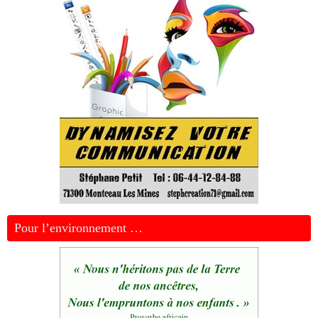
Pour l’environnement …