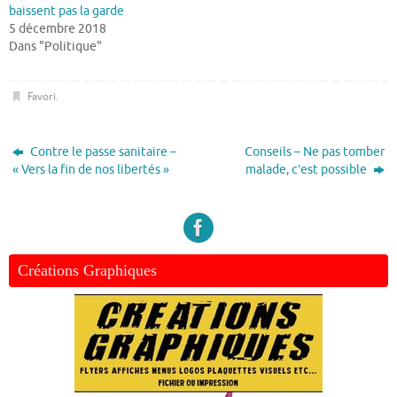
baissent pas la garde
5 décembre 2018
Dans "Politique"
Favori
.
Contre le passe sanitaire –
Conseils – Ne pas tomber
« Vers la fin de nos libertés »
malade, c’est possible
Créations Graphiques