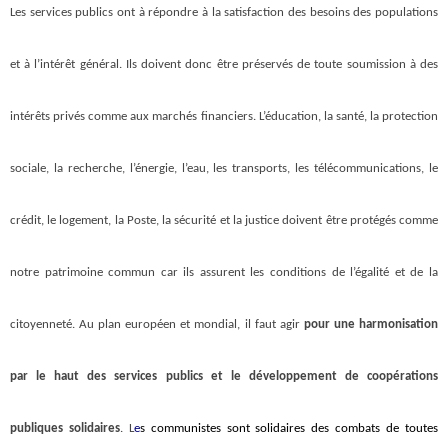
Les services publics ont à répondre à la satisfaction des besoins des populations
et à l’intérêt général. Ils doivent donc être préservés de toute soumission à des
intérêts privés comme aux marchés financiers. L’éducation, la santé, la protection
sociale, la recherche, l’énergie, l’eau, les transports, les télécommunications, le
crédit, le logement, la Poste, la sécurité et la justice doivent être protégés comme
notre patrimoine commun car ils assurent les conditions de l’égalité et de la
citoyenneté. Au plan européen et mondial, il faut agir
pour une harmonisation
par le haut des services publics et le développement de coopérations
publiques solidaires
. L
e
s communistes sont solidaires des combats de toutes