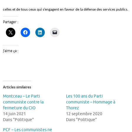
celles et de tous ceux qui s’engagent en faveur de la défense des services publics.
Partager :
J’aime ça :
Articles similaires
Montceau – Le Parti
Les 100 ans du Parti
communiste contre la
communiste – Hommage à
fermeture du CIO
Thorez
14 juin 2021
12 septembre 2020
Dans "Politique"
Dans "Politique"
PCF – Les communistes ne