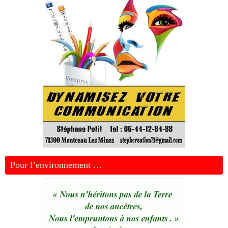
Pour l’environnement …