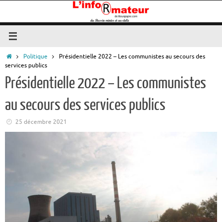
Passer
au
contenu
Accueil
Politique
Présidentielle 2022 – Les communistes au secours des
services publics
Présidentielle 2022 – Les communistes
au secours des services publics
25 décembre 2021