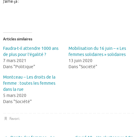
J’aime ça :
Articles similaires
Faudra-t-il attendre 1000 ans
Mobilisation du 16 juin – « Les
de plus pour l’égalité ?
femmes solidaires » solidaires
7 mars 2021
13 juin 2020
Dans "Politique"
Dans "Société"
Montceau – Les droits de la
femme : toutes les femmes
dans la rue
5 mars 2020
Dans "Société"
Favori
.