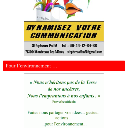
Pour l’environnement …