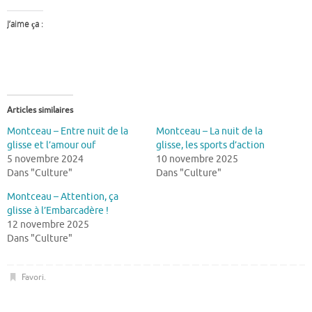
J’aime ça :
Articles similaires
Montceau – Entre nuit de la
Montceau – La nuit de la
glisse et l’amour ouf
glisse, les sports d’action
5 novembre 2024
10 novembre 2025
Dans "Culture"
Dans "Culture"
Montceau – Attention, ça
glisse à l’Embarcadère !
12 novembre 2025
Dans "Culture"
Favori
.