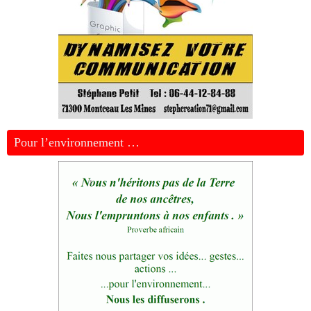
Pour l’environnement …