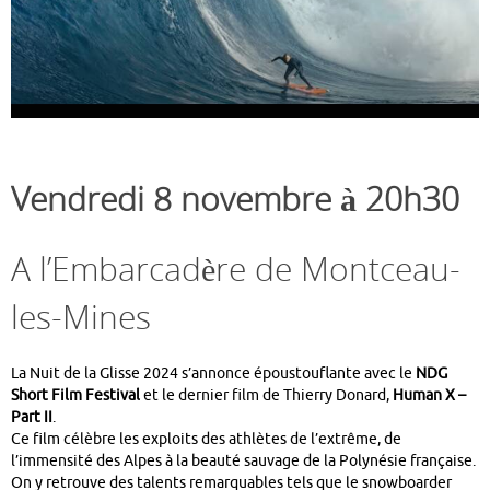
Vendredi 8 novembre à 20h30
A l’Embarcadère de Montceau-
les-Mines
La Nuit de la Glisse 2024 s’annonce époustouflante avec le
NDG
Short Film Festival
et le dernier film de Thierry Donard,
Human X –
Part II
.
Ce film célèbre les exploits des athlètes de l’extrême, de
l’immensité des Alpes à la beauté sauvage de la Polynésie française.
On y retrouve des talents remarquables tels que le snowboarder