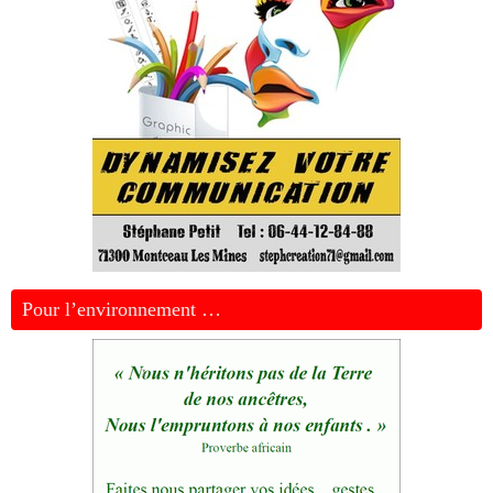
Pour l’environnement …