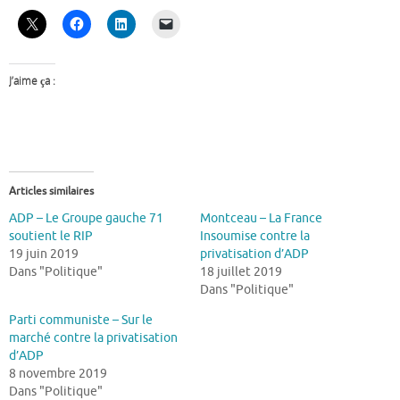
J’aime ça :
Articles similaires
ADP – Le Groupe gauche 71
Montceau – La France
soutient le RIP
Insoumise contre la
19 juin 2019
privatisation d’ADP
Dans "Politique"
18 juillet 2019
Dans "Politique"
Parti communiste – Sur le
marché contre la privatisation
d’ADP
8 novembre 2019
Dans "Politique"