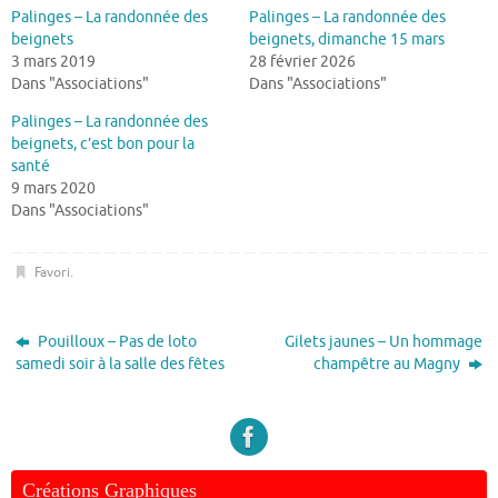
Palinges – La randonnée des
Palinges – La randonnée des
beignets
beignets, dimanche 15 mars
3 mars 2019
28 février 2026
Dans "Associations"
Dans "Associations"
Palinges – La randonnée des
beignets, c’est bon pour la
santé
9 mars 2020
Dans "Associations"
Favori
.
Pouilloux – Pas de loto
Gilets jaunes – Un hommage
samedi soir à la salle des fêtes
champêtre au Magny
Créations Graphiques