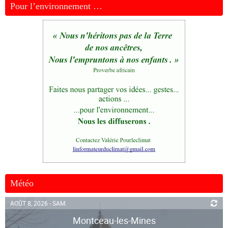
Pour l’environnement …
Météo
AOÛT 8, 2026 - SAM.
Montceau-les-Mines