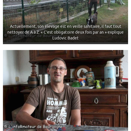
Actuellement, son élevage est en veille sanitaire, il faut tout
nettoyer de A à Z. « C’est obligatoire deux fois par an » explique
Ludovic Badet