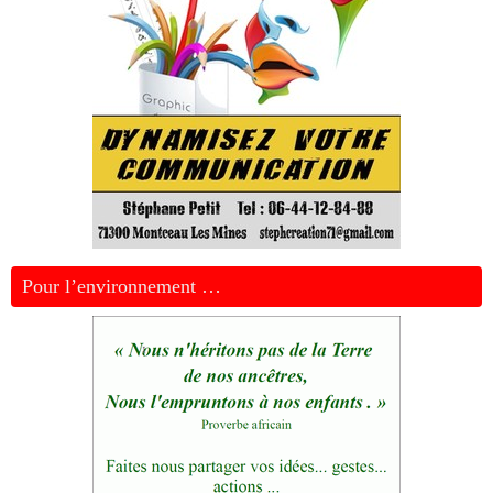
Pour l’environnement …