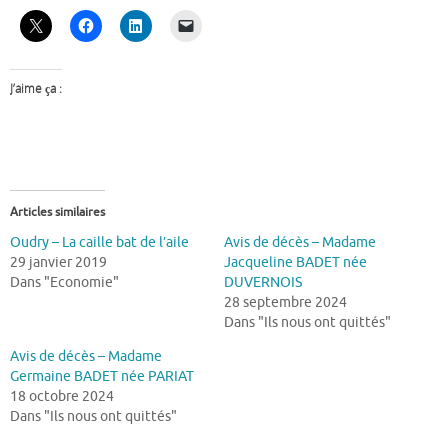
J’aime ça :
Articles similaires
Oudry – La caille bat de l’aile
Avis de décès – Madame
29 janvier 2019
Jacqueline BADET née
Dans "Economie"
DUVERNOIS
28 septembre 2024
Dans "Ils nous ont quittés"
Avis de décès – Madame
Germaine BADET née PARIAT
18 octobre 2024
Dans "Ils nous ont quittés"