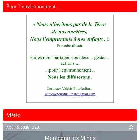
Pour l’environnement …
Météo
AOÛT 6, 2026 - JEU.
Montceau-les-Mines