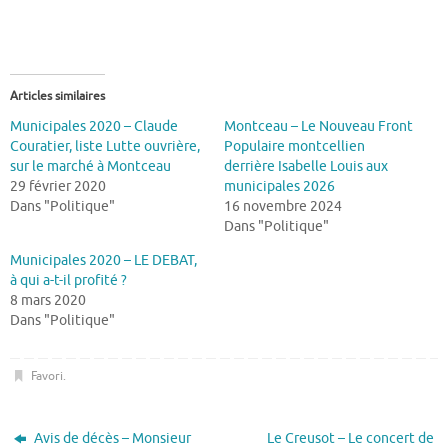
Articles similaires
Municipales 2020 – Claude
Montceau – Le Nouveau Front
Couratier, liste Lutte ouvrière,
Populaire montcellien
sur le marché à Montceau
derrière Isabelle Louis aux
29 février 2020
municipales 2026
Dans "Politique"
16 novembre 2024
Dans "Politique"
Municipales 2020 – LE DEBAT,
à qui a-t-il profité ?
8 mars 2020
Dans "Politique"
Favori
.
Avis de décès – Monsieur
Le Creusot – Le concert de