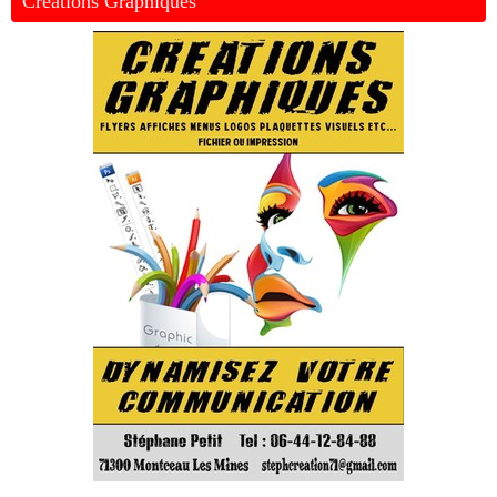
Créations Graphiques