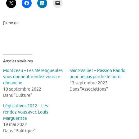
J’aime ça :
Articles similaires
Montceau – Les Mèrengueules
Saint-Vallier – Passion Rando,
vous donnent rendez-vous ce
pour ne pas perdre le nord
dimanche
13 septembre 2023
10 septembre 2022
Dans "Associations"
Dans "Culture"
Législatives 2022 – Les
rendez-vous avec Louis
Margueritte
19 mai 2022
Dans "Politique"