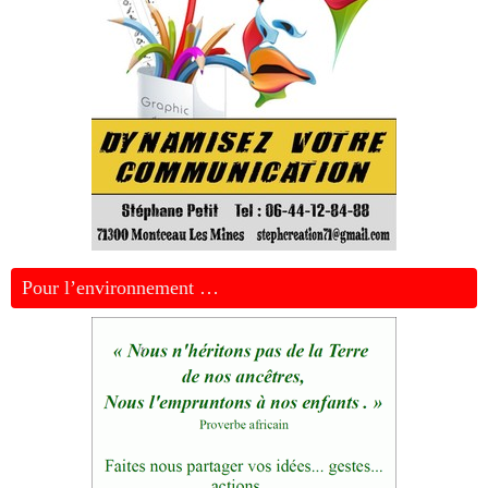
Pour l’environnement …