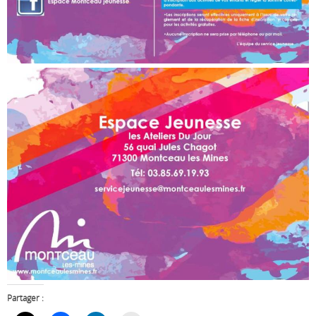
Partager :